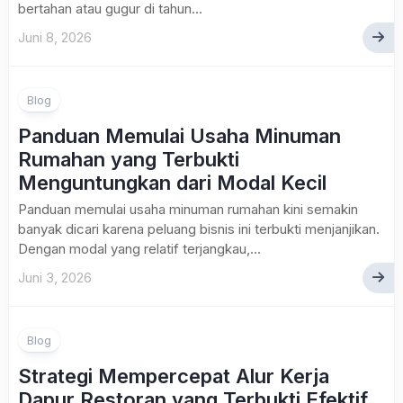
bertahan atau gugur di tahun...
Juni 8, 2026
Blog
Panduan Memulai Usaha Minuman
Rumahan yang Terbukti
Menguntungkan dari Modal Kecil
Panduan memulai usaha minuman rumahan kini semakin
banyak dicari karena peluang bisnis ini terbukti menjanjikan.
Dengan modal yang relatif terjangkau,...
Juni 3, 2026
Blog
Strategi Mempercepat Alur Kerja
Dapur Restoran yang Terbukti Efektif