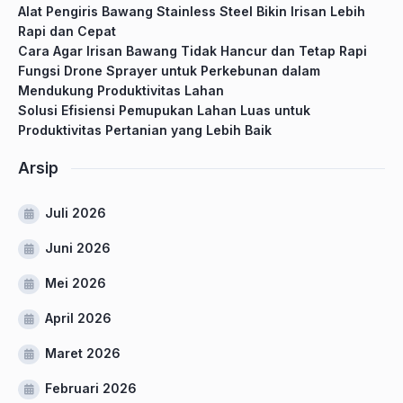
Alat Pengiris Bawang Stainless Steel Bikin Irisan Lebih
Rapi dan Cepat
Cara Agar Irisan Bawang Tidak Hancur dan Tetap Rapi
Fungsi Drone Sprayer untuk Perkebunan dalam
Mendukung Produktivitas Lahan
Solusi Efisiensi Pemupukan Lahan Luas untuk
Produktivitas Pertanian yang Lebih Baik
Arsip
Juli 2026
Juni 2026
Mei 2026
April 2026
Maret 2026
Februari 2026