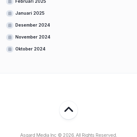
Februari 2025
Januari 2025
Desember 2024
November 2024
Oktober 2024
Asgard Media Inc © 2026. All Rights Reserved.