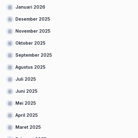
Januari 2026
Desember 2025
November 2025
Oktober 2025
September 2025
Agustus 2025
Juli 2025
Juni 2025
Mei 2025
April 2025
Maret 2025