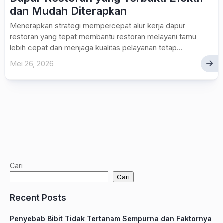
dan Mudah Diterapkan
Menerapkan strategi mempercepat alur kerja dapur
restoran yang tepat membantu restoran melayani tamu
lebih cepat dan menjaga kualitas pelayanan tetap...
Mei 26, 2026
Cari
Cari
Recent Posts
Penyebab Bibit Tidak Tertanam Sempurna dan Faktornya