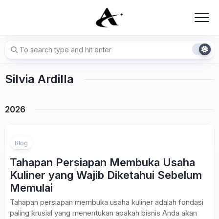
Skip
to
content
Silvia Ardilla
2026
Blog
Tahapan Persiapan Membuka Usaha
Kuliner yang Wajib Diketahui Sebelum
Memulai
Tahapan persiapan membuka usaha kuliner adalah fondasi
paling krusial yang menentukan apakah bisnis Anda akan