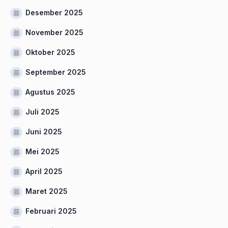
Desember 2025
November 2025
Oktober 2025
September 2025
Agustus 2025
Juli 2025
Juni 2025
Mei 2025
April 2025
Maret 2025
Februari 2025