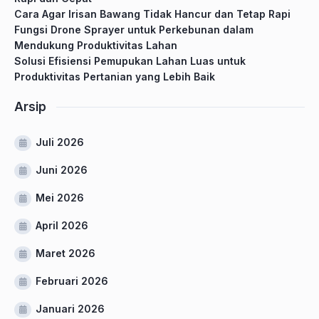
Cara Agar Irisan Bawang Tidak Hancur dan Tetap Rapi
Fungsi Drone Sprayer untuk Perkebunan dalam
Mendukung Produktivitas Lahan
Solusi Efisiensi Pemupukan Lahan Luas untuk
Produktivitas Pertanian yang Lebih Baik
Arsip
Juli 2026
Juni 2026
Mei 2026
April 2026
Maret 2026
Februari 2026
Januari 2026