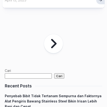
April 15, 2025
Cari
Cari
Recent Posts
Penyebab Bibit Tidak Tertanam Sempurna dan Faktornya
Alat Pengiris Bawang Stainless Steel Bikin Irisan Lebih
Rapi dan Cepat