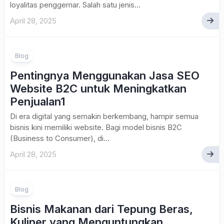
loyalitas penggemar. Salah satu jenis...
April 28, 2025
Blog
Pentingnya Menggunakan Jasa SEO
Website B2C untuk Meningkatkan
Penjualan1
Di era digital yang semakin berkembang, hampir semua
bisnis kini memiliki website. Bagi model bisnis B2C
(Business to Consumer), di...
April 28, 2025
Blog
Bisnis Makanan dari Tepung Beras,
Kuliner yang Menguntungkan