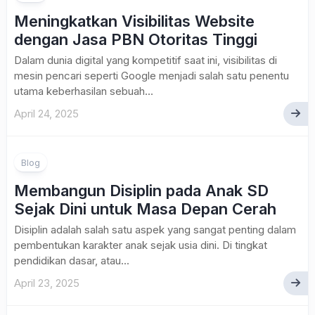
Meningkatkan Visibilitas Website
dengan Jasa PBN Otoritas Tinggi
Dalam dunia digital yang kompetitif saat ini, visibilitas di
mesin pencari seperti Google menjadi salah satu penentu
utama keberhasilan sebuah...
April 24, 2025
Blog
Membangun Disiplin pada Anak SD
Sejak Dini untuk Masa Depan Cerah
Disiplin adalah salah satu aspek yang sangat penting dalam
pembentukan karakter anak sejak usia dini. Di tingkat
pendidikan dasar, atau...
April 23, 2025