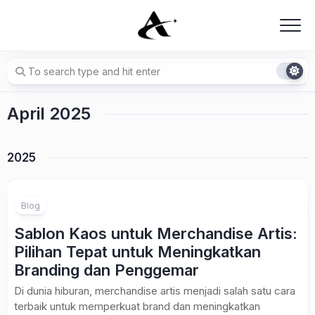
Skip
to
content
April 2025
2025
Blog
Sablon Kaos untuk Merchandise Artis:
Pilihan Tepat untuk Meningkatkan
Branding dan Penggemar
Di dunia hiburan, merchandise artis menjadi salah satu cara
terbaik untuk memperkuat brand dan meningkatkan