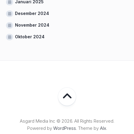
Januari 2025
Desember 2024
November 2024
Oktober 2024
Asgard Media Inc © 2026. All Rights Reserved.
Powered by
WordPress
. Theme by
Alx
.