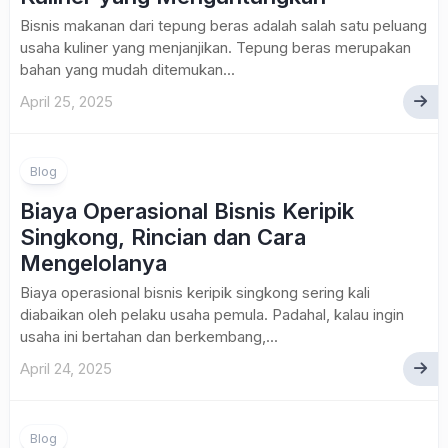
Bisnis makanan dari tepung beras adalah salah satu peluang
usaha kuliner yang menjanjikan. Tepung beras merupakan
bahan yang mudah ditemukan...
April 25, 2025
Blog
Biaya Operasional Bisnis Keripik
Singkong, Rincian dan Cara
Mengelolanya
Biaya operasional bisnis keripik singkong sering kali
diabaikan oleh pelaku usaha pemula. Padahal, kalau ingin
usaha ini bertahan dan berkembang,...
April 24, 2025
Blog