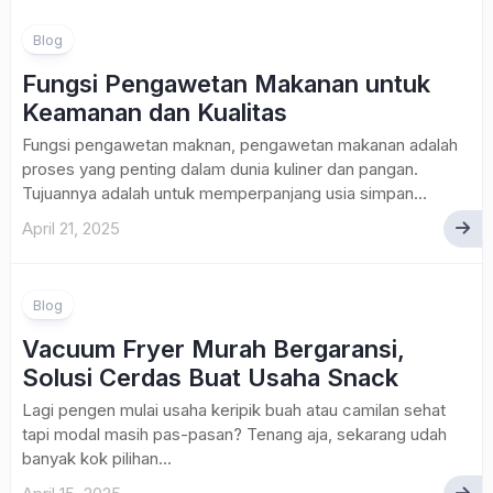
Blog
Fungsi Pengawetan Makanan untuk
Keamanan dan Kualitas
Fungsi pengawetan maknan, pengawetan makanan adalah
proses yang penting dalam dunia kuliner dan pangan.
Tujuannya adalah untuk memperpanjang usia simpan...
April 21, 2025
Blog
Vacuum Fryer Murah Bergaransi,
Solusi Cerdas Buat Usaha Snack
Lagi pengen mulai usaha keripik buah atau camilan sehat
tapi modal masih pas-pasan? Tenang aja, sekarang udah
banyak kok pilihan...