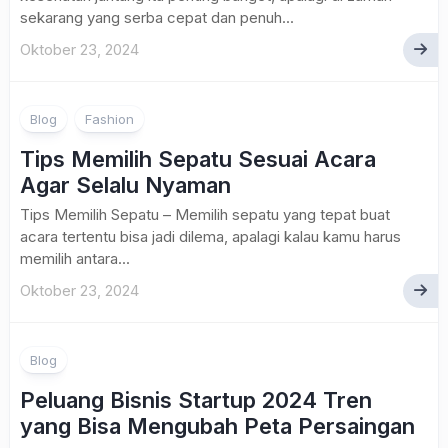
sekarang yang serba cepat dan penuh...
Oktober 23, 2024
Blog
Fashion
Tips Memilih Sepatu Sesuai Acara
Agar Selalu Nyaman
Tips Memilih Sepatu – Memilih sepatu yang tepat buat
acara tertentu bisa jadi dilema, apalagi kalau kamu harus
memilih antara...
Oktober 23, 2024
Blog
Peluang Bisnis Startup 2024 Tren
yang Bisa Mengubah Peta Persaingan