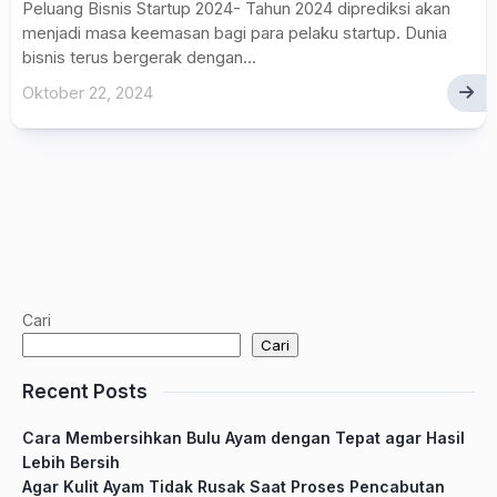
Peluang Bisnis Startup 2024- Tahun 2024 diprediksi akan
menjadi masa keemasan bagi para pelaku startup. Dunia
bisnis terus bergerak dengan...
Oktober 22, 2024
Cari
Cari
Recent Posts
Cara Membersihkan Bulu Ayam dengan Tepat agar Hasil
Lebih Bersih
Agar Kulit Ayam Tidak Rusak Saat Proses Pencabutan