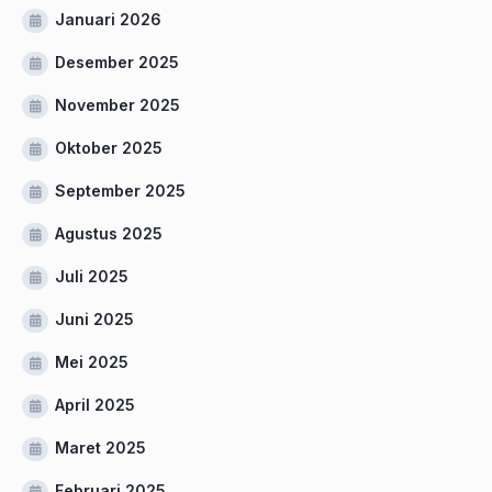
Januari 2026
Desember 2025
November 2025
Oktober 2025
September 2025
Agustus 2025
Juli 2025
Juni 2025
Mei 2025
April 2025
Maret 2025
Februari 2025