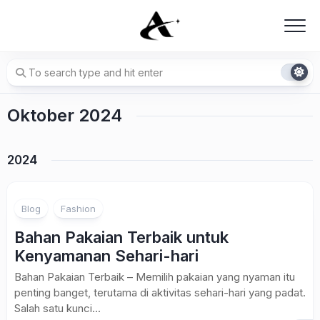
Skip
to
content
Oktober 2024
2024
Blog
Fashion
Bahan Pakaian Terbaik untuk
Kenyamanan Sehari-hari
Bahan Pakaian Terbaik – Memilih pakaian yang nyaman itu
penting banget, terutama di aktivitas sehari-hari yang padat.
Salah satu kunci...