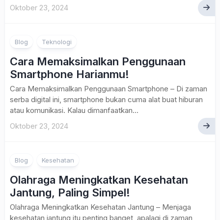
Oktober 23, 2024
Blog
Teknologi
Cara Memaksimalkan Penggunaan
Smartphone Harianmu!
Cara Memaksimalkan Penggunaan Smartphone – Di zaman
serba digital ini, smartphone bukan cuma alat buat hiburan
atau komunikasi. Kalau dimanfaatkan...
Oktober 23, 2024
Blog
Kesehatan
Olahraga Meningkatkan Kesehatan
Jantung, Paling Simpel!
Olahraga Meningkatkan Kesehatan Jantung – Menjaga
kesehatan jantung itu penting banget, apalagi di zaman