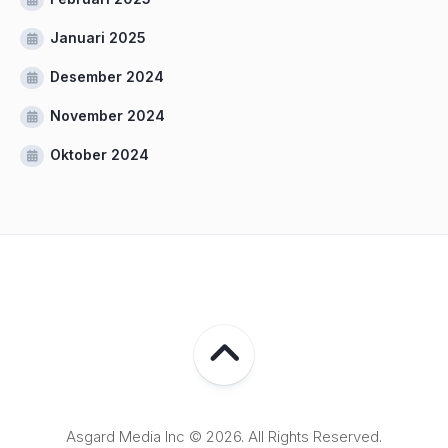
Januari 2025
Desember 2024
November 2024
Oktober 2024
Asgard Media Inc © 2026. All Rights Reserved.