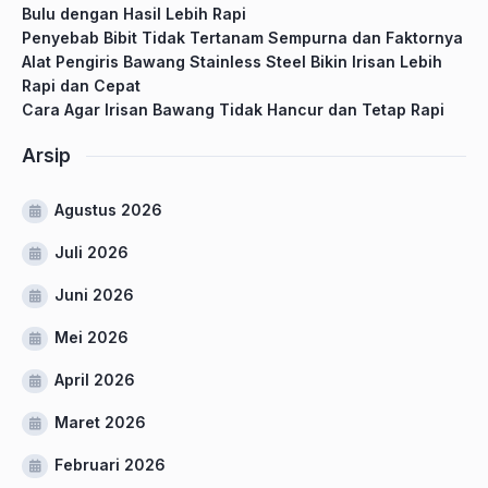
Bulu dengan Hasil Lebih Rapi
Penyebab Bibit Tidak Tertanam Sempurna dan Faktornya
Alat Pengiris Bawang Stainless Steel Bikin Irisan Lebih
Rapi dan Cepat
Cara Agar Irisan Bawang Tidak Hancur dan Tetap Rapi
Arsip
Agustus 2026
Juli 2026
Juni 2026
Mei 2026
April 2026
Maret 2026
Februari 2026