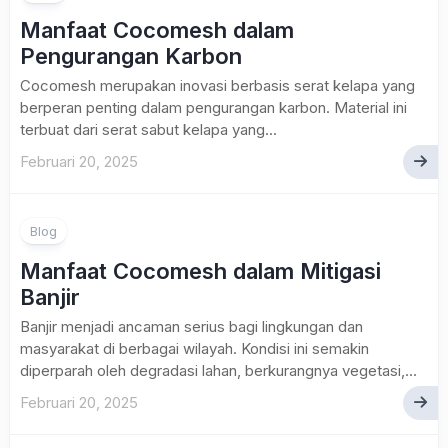
Manfaat Cocomesh dalam
Pengurangan Karbon
Cocomesh merupakan inovasi berbasis serat kelapa yang
berperan penting dalam pengurangan karbon. Material ini
terbuat dari serat sabut kelapa yang...
Februari 20, 2025
Blog
Manfaat Cocomesh dalam Mitigasi
Banjir
Banjir menjadi ancaman serius bagi lingkungan dan
masyarakat di berbagai wilayah. Kondisi ini semakin
diperparah oleh degradasi lahan, berkurangnya vegetasi,...
Februari 20, 2025