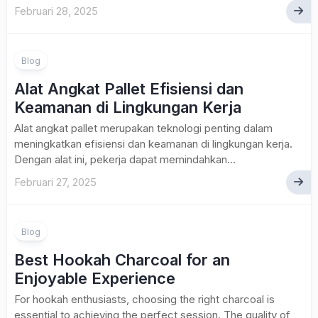
Februari 28, 2025
Blog
Alat Angkat Pallet Efisiensi dan
Keamanan di Lingkungan Kerja
Alat angkat pallet merupakan teknologi penting dalam
meningkatkan efisiensi dan keamanan di lingkungan kerja.
Dengan alat ini, pekerja dapat memindahkan...
Februari 27, 2025
Blog
Best Hookah Charcoal for an
Enjoyable Experience
For hookah enthusiasts, choosing the right charcoal is
essential to achieving the perfect session. The quality of