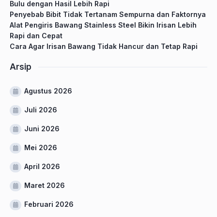
Bulu dengan Hasil Lebih Rapi
Penyebab Bibit Tidak Tertanam Sempurna dan Faktornya
Alat Pengiris Bawang Stainless Steel Bikin Irisan Lebih
Rapi dan Cepat
Cara Agar Irisan Bawang Tidak Hancur dan Tetap Rapi
Arsip
Agustus 2026
Juli 2026
Juni 2026
Mei 2026
April 2026
Maret 2026
Februari 2026