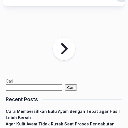
Cari
Cari
Recent Posts
Cara Membersihkan Bulu Ayam dengan Tepat agar Hasil
Lebih Bersih
Agar Kulit Ayam Tidak Rusak Saat Proses Pencabutan