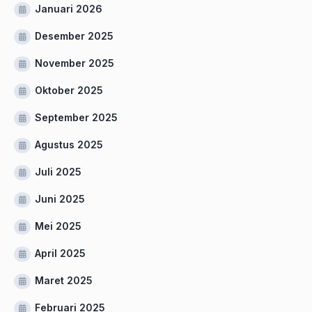
Januari 2026
Desember 2025
November 2025
Oktober 2025
September 2025
Agustus 2025
Juli 2025
Juni 2025
Mei 2025
April 2025
Maret 2025
Februari 2025