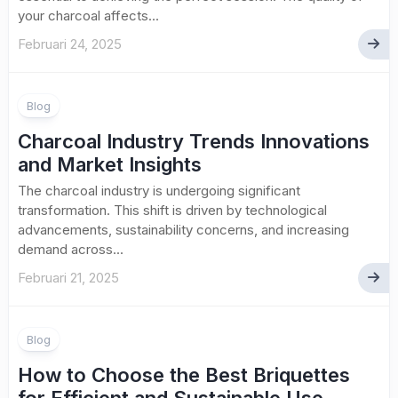
your charcoal affects...
Februari 24, 2025
Blog
Charcoal Industry Trends Innovations
and Market Insights
The charcoal industry is undergoing significant
transformation. This shift is driven by technological
advancements, sustainability concerns, and increasing
demand across...
Februari 21, 2025
Blog
How to Choose the Best Briquettes