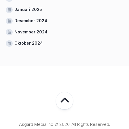
Januari 2025
Desember 2024
November 2024
Oktober 2024
Asgard Media Inc © 2026. All Rights Reserved.