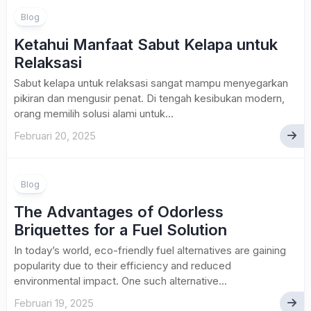
Blog
Ketahui Manfaat Sabut Kelapa untuk
Relaksasi
Sabut kelapa untuk relaksasi sangat mampu menyegarkan
pikiran dan mengusir penat. Di tengah kesibukan modern,
orang memilih solusi alami untuk...
Februari 20, 2025
Blog
The Advantages of Odorless
Briquettes for a Fuel Solution
In today’s world, eco-friendly fuel alternatives are gaining
popularity due to their efficiency and reduced
environmental impact. One such alternative...
Februari 19, 2025