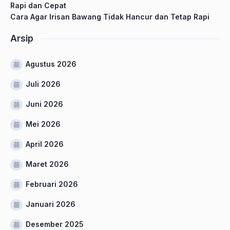
Rapi dan Cepat
Cara Agar Irisan Bawang Tidak Hancur dan Tetap Rapi
Arsip
Agustus 2026
Juli 2026
Juni 2026
Mei 2026
April 2026
Maret 2026
Februari 2026
Januari 2026
Desember 2025