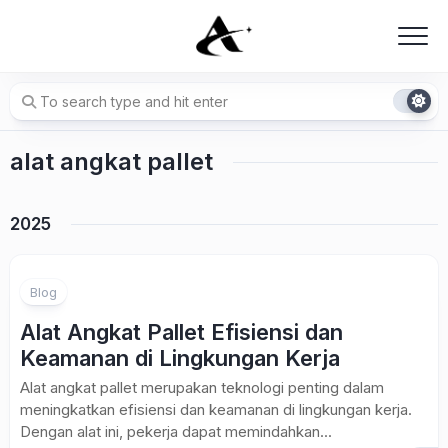
Skip
to
content
alat angkat pallet
2025
Blog
Alat Angkat Pallet Efisiensi dan
Keamanan di Lingkungan Kerja
Alat angkat pallet merupakan teknologi penting dalam
meningkatkan efisiensi dan keamanan di lingkungan kerja.
Dengan alat ini, pekerja dapat memindahkan...