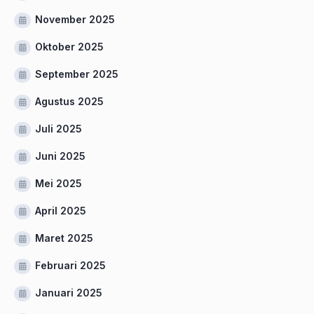
November 2025
Oktober 2025
September 2025
Agustus 2025
Juli 2025
Juni 2025
Mei 2025
April 2025
Maret 2025
Februari 2025
Januari 2025