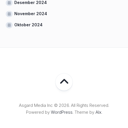
Desember 2024
November 2024
Oktober 2024
Asgard Media Inc © 2026. All Rights Reserved.
Powered by
WordPress
. Theme by
Alx
.