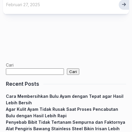
Februari 27, 2025
Cari
Cari
Recent Posts
Cara Membersihkan Bulu Ayam dengan Tepat agar Hasil
Lebih Bersih
Agar Kulit Ayam Tidak Rusak Saat Proses Pencabutan
Bulu dengan Hasil Lebih Rapi
Penyebab Bibit Tidak Tertanam Sempurna dan Faktornya
Alat Pengiris Bawang Stainless Steel Bikin Irisan Lebih