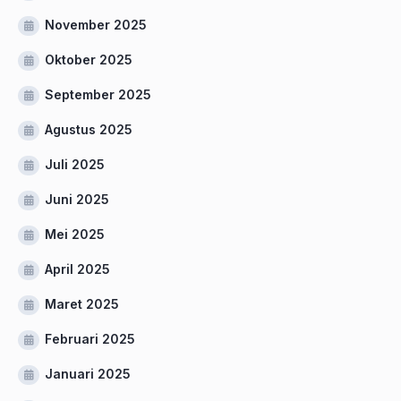
November 2025
Oktober 2025
September 2025
Agustus 2025
Juli 2025
Juni 2025
Mei 2025
April 2025
Maret 2025
Februari 2025
Januari 2025