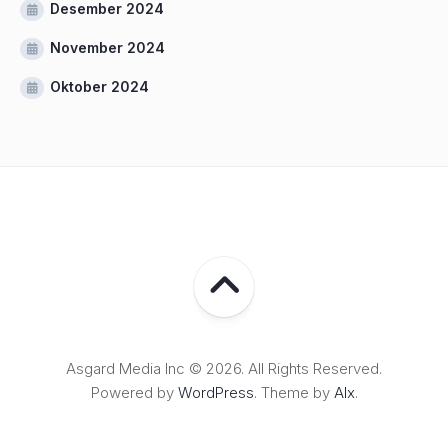
Desember 2024
November 2024
Oktober 2024
Asgard Media Inc © 2026. All Rights Reserved.
Powered by
WordPress
. Theme by
Alx
.