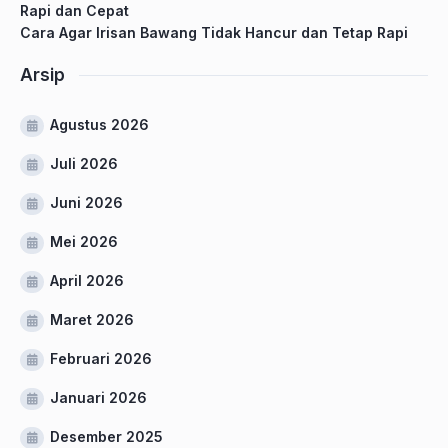
Rapi dan Cepat
Cara Agar Irisan Bawang Tidak Hancur dan Tetap Rapi
Arsip
Agustus 2026
Juli 2026
Juni 2026
Mei 2026
April 2026
Maret 2026
Februari 2026
Januari 2026
Desember 2025