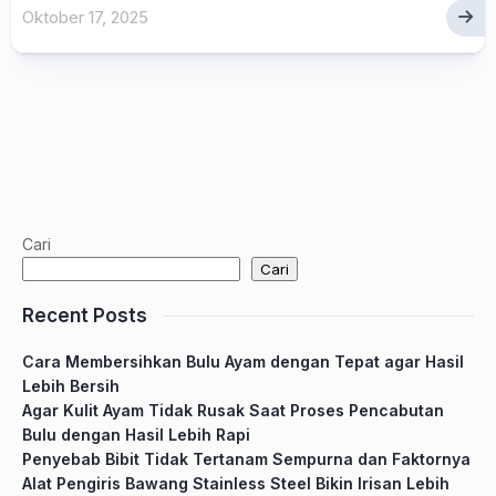
Oktober 17, 2025
Cari
Cari
Recent Posts
Cara Membersihkan Bulu Ayam dengan Tepat agar Hasil
Lebih Bersih
Agar Kulit Ayam Tidak Rusak Saat Proses Pencabutan
Bulu dengan Hasil Lebih Rapi
Penyebab Bibit Tidak Tertanam Sempurna dan Faktornya
Alat Pengiris Bawang Stainless Steel Bikin Irisan Lebih