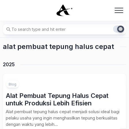
Skip
to
content
alat pembuat tepung halus cepat
2025
Blog
Alat Pembuat Tepung Halus Cepat
untuk Produksi Lebih Efisien
Alat pembuat tepung halus cepat menjadi solusi ideal bagi
pelaku usaha yang ingin menghasilkan tepung berkualitas
dengan waktu yang lebih...