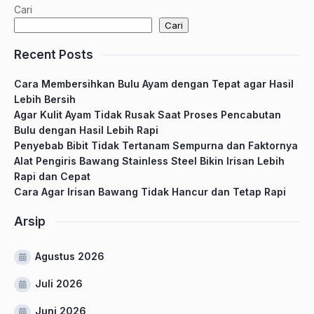
Cari
Cari
Recent Posts
Cara Membersihkan Bulu Ayam dengan Tepat agar Hasil
Lebih Bersih
Agar Kulit Ayam Tidak Rusak Saat Proses Pencabutan
Bulu dengan Hasil Lebih Rapi
Penyebab Bibit Tidak Tertanam Sempurna dan Faktornya
Alat Pengiris Bawang Stainless Steel Bikin Irisan Lebih
Rapi dan Cepat
Cara Agar Irisan Bawang Tidak Hancur dan Tetap Rapi
Arsip
Agustus 2026
Juli 2026
Juni 2026