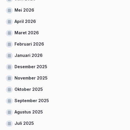
Mei 2026
April 2026
Maret 2026
Februari 2026
Januari 2026
Desember 2025
November 2025
Oktober 2025
September 2025
Agustus 2025
Juli 2025