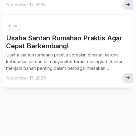
November 17, 2025
Blog
Usaha Santan Rumahan Praktis Agar
Cepat Berkembang!
Usaha santan rumahan praktis semakin diminati karena
kebutuhan santan di masyarakat terus meningkat. Santan
menjadi bahan penting dalam berbagai masakan...
November 17, 2025