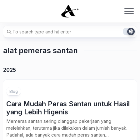
Skip
to
content
alat pemeras santan
2025
Blog
Cara Mudah Peras Santan untuk Hasil
yang Lebih Higenis
Memeras santan sering dianggap pekerjaan yang
melelahkan, terutama jika dilakukan dalam jumlah banyak.
Padahal, ada banyak cara mudah peras santan...