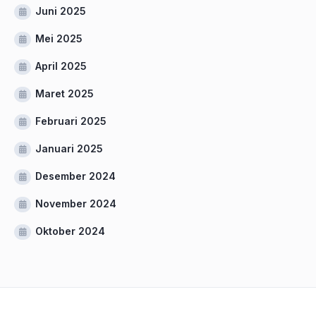
Juni 2025
Mei 2025
April 2025
Maret 2025
Februari 2025
Januari 2025
Desember 2024
November 2024
Oktober 2024