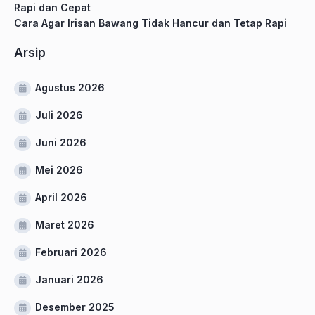
Rapi dan Cepat
Cara Agar Irisan Bawang Tidak Hancur dan Tetap Rapi
Arsip
Agustus 2026
Juli 2026
Juni 2026
Mei 2026
April 2026
Maret 2026
Februari 2026
Januari 2026
Desember 2025