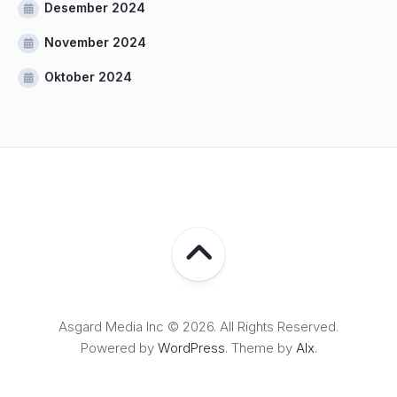
Desember 2024
November 2024
Oktober 2024
Asgard Media Inc © 2026. All Rights Reserved.
Powered by
WordPress
. Theme by
Alx
.