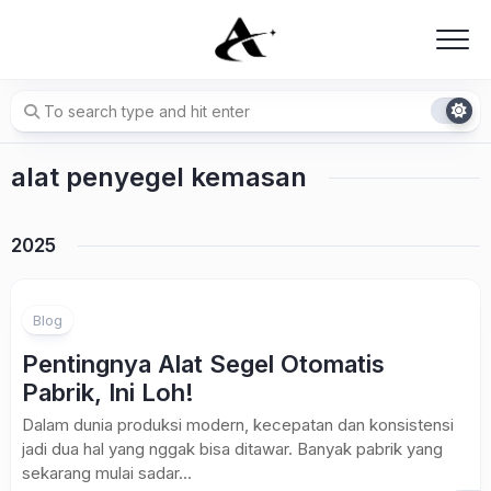
Skip
to
content
alat penyegel kemasan
2025
Blog
Pentingnya Alat Segel Otomatis
Pabrik, Ini Loh!
Dalam dunia produksi modern, kecepatan dan konsistensi
jadi dua hal yang nggak bisa ditawar. Banyak pabrik yang
sekarang mulai sadar...