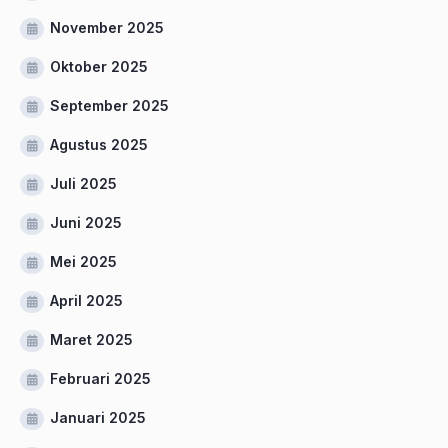
November 2025
Oktober 2025
September 2025
Agustus 2025
Juli 2025
Juni 2025
Mei 2025
April 2025
Maret 2025
Februari 2025
Januari 2025