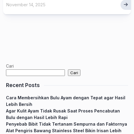
November 14, 2025
Cari
Cari
Recent Posts
Cara Membersihkan Bulu Ayam dengan Tepat agar Hasil
Lebih Bersih
Agar Kulit Ayam Tidak Rusak Saat Proses Pencabutan
Bulu dengan Hasil Lebih Rapi
Penyebab Bibit Tidak Tertanam Sempurna dan Faktornya
Alat Pengiris Bawang Stainless Steel Bikin Irisan Lebih