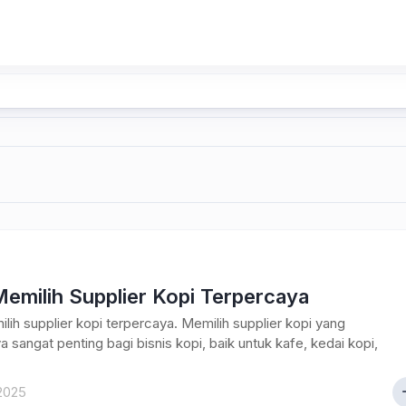
emilih Supplier Kopi Terpercaya
lih supplier kopi terpercaya. Memilih supplier kopi yang
a sangat penting bagi bisnis kopi, baik untuk kafe, kedai kopi,
2025