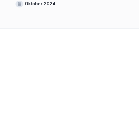
Oktober 2024