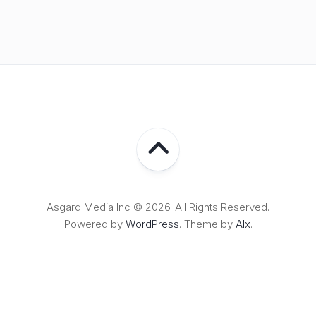
Asgard Media Inc © 2026. All Rights Reserved.
Powered by
WordPress
. Theme by
Alx
.