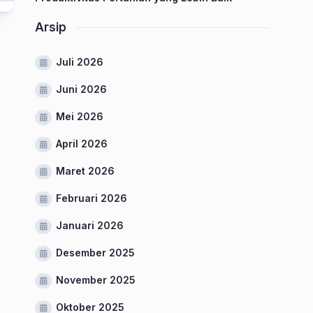
Arsip
Juli 2026
Juni 2026
Mei 2026
April 2026
Maret 2026
Februari 2026
Januari 2026
Desember 2025
November 2025
Oktober 2025