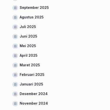
September 2025
Agustus 2025
Juli 2025
Juni 2025
Mei 2025
April 2025
Maret 2025
Februari 2025
Januari 2025
Desember 2024
November 2024