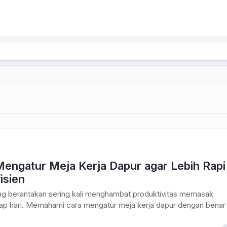
Mengatur Meja Kerja Dapur agar Lebih Rapi
isien
ng berantakan sering kali menghambat produktivitas memasak
ap hari. Memahami cara mengatur meja kerja dapur dengan benar