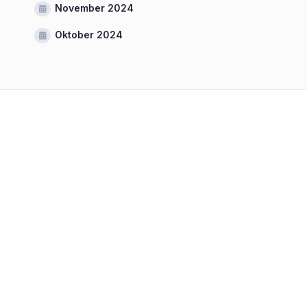
November 2024
Oktober 2024