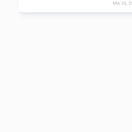
Mei 26, 2