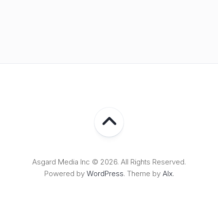
Asgard Media Inc © 2026. All Rights Reserved.
Powered by
WordPress
. Theme by
Alx
.