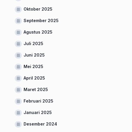
Oktober 2025
September 2025
Agustus 2025
Juli 2025
Juni 2025
Mei 2025
April 2025
Maret 2025
Februari 2025
Januari 2025
Desember 2024