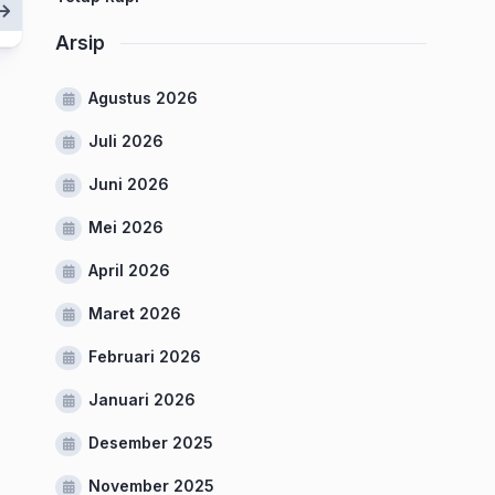
Arsip
Agustus 2026
Juli 2026
Juni 2026
Mei 2026
April 2026
Maret 2026
Februari 2026
Januari 2026
Desember 2025
November 2025