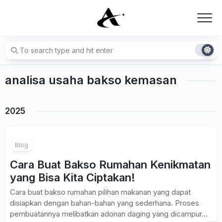
Skip
to
content
analisa usaha bakso kemasan
2025
Blog
Cara Buat Bakso Rumahan Kenikmatan
yang Bisa Kita Ciptakan!
Cara buat bakso rumahan pilihan makanan yang dapat
disiapkan dengan bahan-bahan yang sederhana. Proses
pembuatannya melibatkan adonan daging yang dicampur...