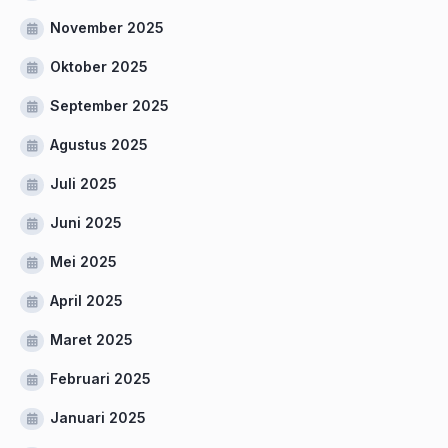
November 2025
Oktober 2025
September 2025
Agustus 2025
Juli 2025
Juni 2025
Mei 2025
April 2025
Maret 2025
Februari 2025
Januari 2025