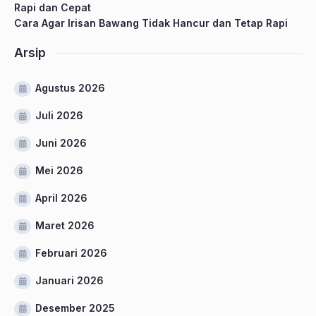
Rapi dan Cepat
Cara Agar Irisan Bawang Tidak Hancur dan Tetap Rapi
Arsip
Agustus 2026
Juli 2026
Juni 2026
Mei 2026
April 2026
Maret 2026
Februari 2026
Januari 2026
Desember 2025