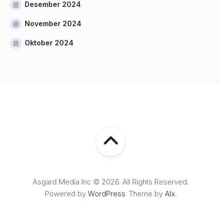
Desember 2024
November 2024
Oktober 2024
Asgard Media Inc © 2026. All Rights Reserved.
Powered by
WordPress
. Theme by
Alx
.