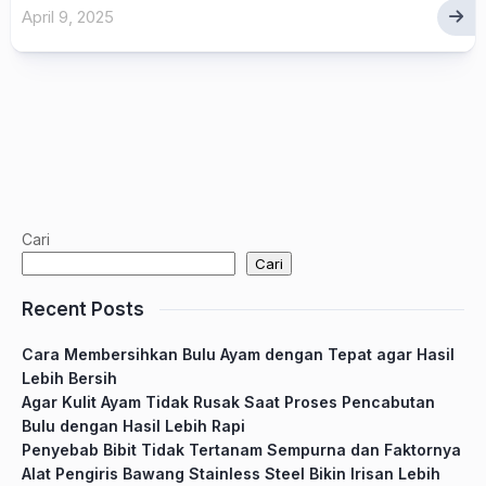
April 9, 2025
Cari
Cari
Recent Posts
Cara Membersihkan Bulu Ayam dengan Tepat agar Hasil
Lebih Bersih
Agar Kulit Ayam Tidak Rusak Saat Proses Pencabutan
Bulu dengan Hasil Lebih Rapi
Penyebab Bibit Tidak Tertanam Sempurna dan Faktornya
Alat Pengiris Bawang Stainless Steel Bikin Irisan Lebih