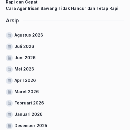
Rapi dan Cepat
Cara Agar Irisan Bawang Tidak Hancur dan Tetap Rapi
Arsip
Agustus 2026
Juli 2026
Juni 2026
Mei 2026
April 2026
Maret 2026
Februari 2026
Januari 2026
Desember 2025