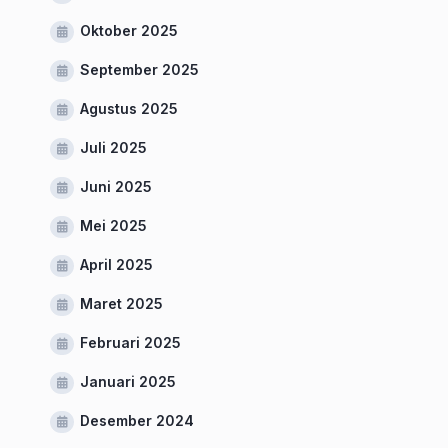
Oktober 2025
September 2025
Agustus 2025
Juli 2025
Juni 2025
Mei 2025
April 2025
Maret 2025
Februari 2025
Januari 2025
Desember 2024