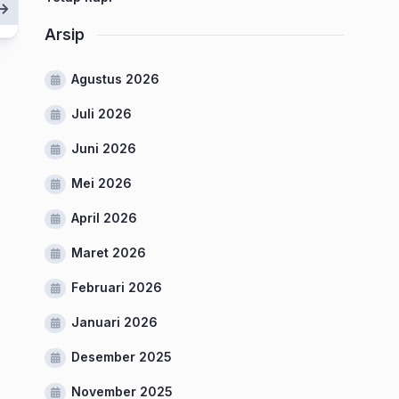
Arsip
Agustus 2026
Juli 2026
Juni 2026
Mei 2026
April 2026
Maret 2026
Februari 2026
Januari 2026
Desember 2025
November 2025