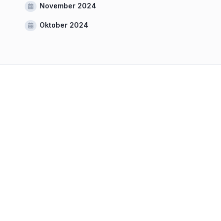
November 2024
Oktober 2024