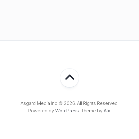
Asgard Media Inc © 2026. All Rights Reserved.
Powered by
WordPress
. Theme by
Alx
.