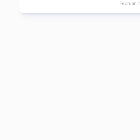
Februari 1