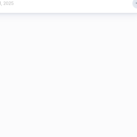
1, 2025