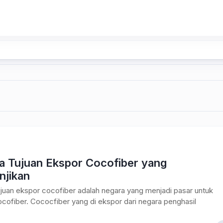
a Tujuan Ekspor Cocofiber yang
njikan
juan ekspor cocofiber adalah negara yang menjadi pasar untuk
cofiber. Cococfiber yang di ekspor dari negara penghasil