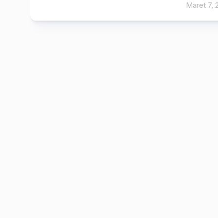
Maret 7, 