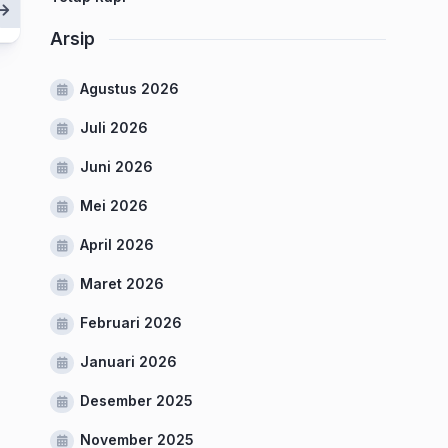
Arsip
Agustus 2026
Juli 2026
Juni 2026
Mei 2026
April 2026
Maret 2026
Februari 2026
Januari 2026
Desember 2025
November 2025