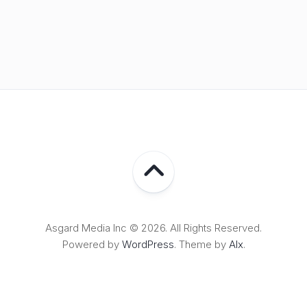
Asgard Media Inc © 2026. All Rights Reserved.
Powered by
WordPress
. Theme by
Alx
.