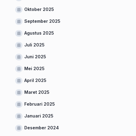
Oktober 2025
September 2025
Agustus 2025
Juli 2025
Juni 2025
Mei 2025
April 2025
Maret 2025
Februari 2025
Januari 2025
Desember 2024