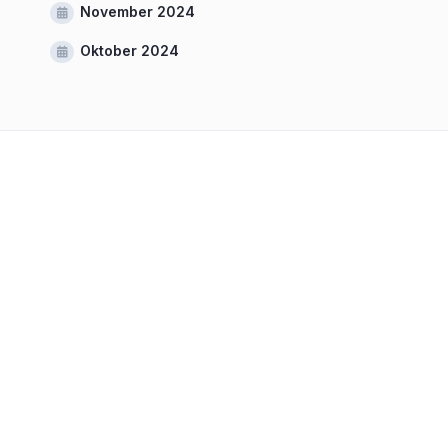
November 2024
Oktober 2024