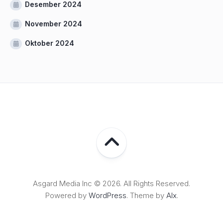
Desember 2024
November 2024
Oktober 2024
Asgard Media Inc © 2026. All Rights Reserved.
Powered by
WordPress
. Theme by
Alx
.