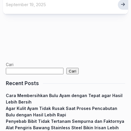
September 19, 2025
Cari
Cari
Recent Posts
Cara Membersihkan Bulu Ayam dengan Tepat agar Hasil
Lebih Bersih
Agar Kulit Ayam Tidak Rusak Saat Proses Pencabutan
Bulu dengan Hasil Lebih Rapi
Penyebab Bibit Tidak Tertanam Sempurna dan Faktornya
Alat Pengiris Bawang Stainless Steel Bikin Irisan Lebih