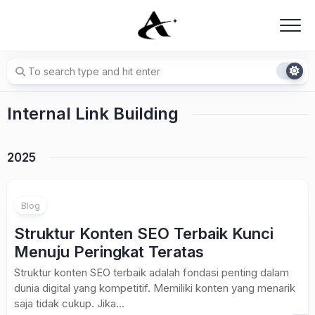
Skip
to
content
Internal Link Building
2025
Blog
Struktur Konten SEO Terbaik Kunci
Menuju Peringkat Teratas
Struktur konten SEO terbaik adalah fondasi penting dalam
dunia digital yang kompetitif. Memiliki konten yang menarik
saja tidak cukup. Jika...