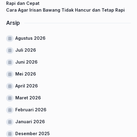
Rapi dan Cepat
Cara Agar Irisan Bawang Tidak Hancur dan Tetap Rapi
Arsip
Agustus 2026
Juli 2026
Juni 2026
Mei 2026
April 2026
Maret 2026
Februari 2026
Januari 2026
Desember 2025