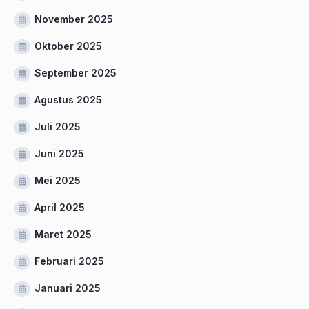
November 2025
Oktober 2025
September 2025
Agustus 2025
Juli 2025
Juni 2025
Mei 2025
April 2025
Maret 2025
Februari 2025
Januari 2025