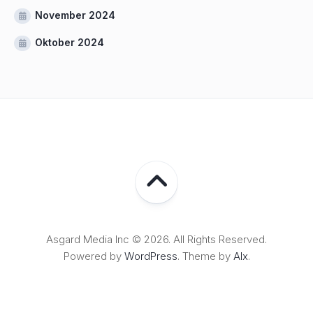
November 2024
Oktober 2024
Asgard Media Inc © 2026. All Rights Reserved.
Powered by
WordPress
. Theme by
Alx
.