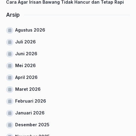
Cara Agar Irisan Bawang Tidak Hancur dan Tetap Rapi
Arsip
Agustus 2026
Juli 2026
Juni 2026
Mei 2026
April 2026
Maret 2026
Februari 2026
Januari 2026
Desember 2025