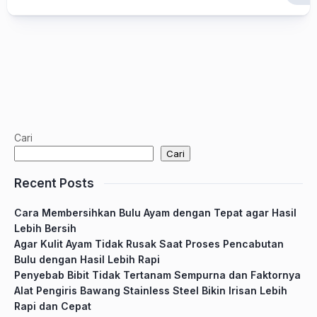
Cari
Cari
Recent Posts
Cara Membersihkan Bulu Ayam dengan Tepat agar Hasil
Lebih Bersih
Agar Kulit Ayam Tidak Rusak Saat Proses Pencabutan
Bulu dengan Hasil Lebih Rapi
Penyebab Bibit Tidak Tertanam Sempurna dan Faktornya
Alat Pengiris Bawang Stainless Steel Bikin Irisan Lebih
Rapi dan Cepat