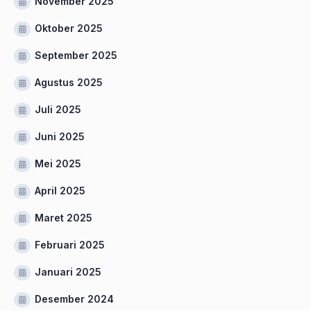
November 2025
Oktober 2025
September 2025
Agustus 2025
Juli 2025
Juni 2025
Mei 2025
April 2025
Maret 2025
Februari 2025
Januari 2025
Desember 2024