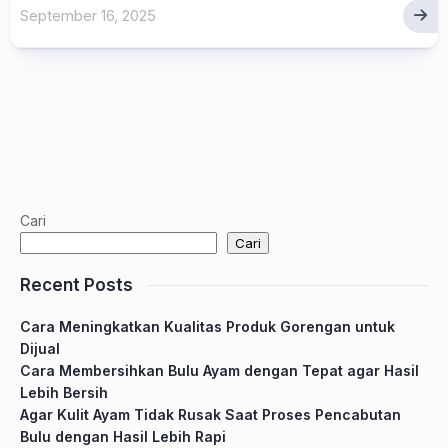
September 16, 2025
Cari
Cari
Recent Posts
Cara Meningkatkan Kualitas Produk Gorengan untuk
Dijual
Cara Membersihkan Bulu Ayam dengan Tepat agar Hasil
Lebih Bersih
Agar Kulit Ayam Tidak Rusak Saat Proses Pencabutan
Bulu dengan Hasil Lebih Rapi