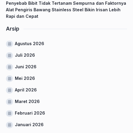
Penyebab Bibit Tidak Tertanam Sempurna dan Faktornya
Alat Pengiris Bawang Stainless Steel Bikin Irisan Lebih
Rapi dan Cepat
Arsip
Agustus 2026
Juli 2026
Juni 2026
Mei 2026
April 2026
Maret 2026
Februari 2026
Januari 2026