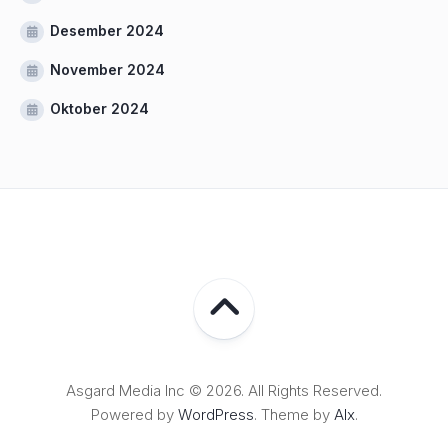
Desember 2024
November 2024
Oktober 2024
Asgard Media Inc © 2026. All Rights Reserved.
Powered by
WordPress
. Theme by
Alx
.