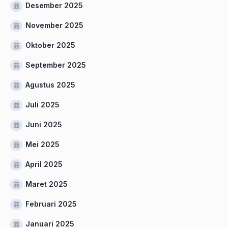
Desember 2025
November 2025
Oktober 2025
September 2025
Agustus 2025
Juli 2025
Juni 2025
Mei 2025
April 2025
Maret 2025
Februari 2025
Januari 2025