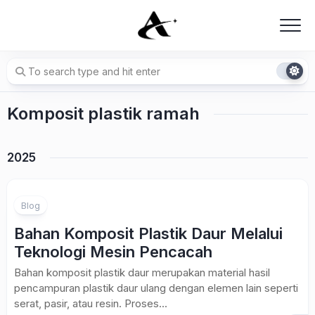
Skip
to
content
Komposit plastik ramah
2025
Blog
Bahan Komposit Plastik Daur Melalui
Teknologi Mesin Pencacah
Bahan komposit plastik daur merupakan material hasil
pencampuran plastik daur ulang dengan elemen lain seperti
serat, pasir, atau resin. Proses...