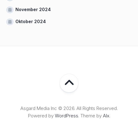
November 2024
Oktober 2024
Asgard Media Inc © 2026. All Rights Reserved.
Powered by
WordPress
. Theme by
Alx
.