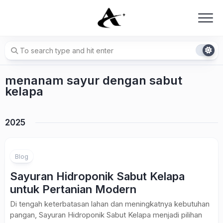
Skip
to
content
menanam sayur dengan sabut
kelapa
2025
Blog
Sayuran Hidroponik Sabut Kelapa
untuk Pertanian Modern
Di tengah keterbatasan lahan dan meningkatnya kebutuhan
pangan, Sayuran Hidroponik Sabut Kelapa menjadi pilihan