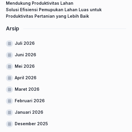
Mendukung Produktivitas Lahan
Solusi Efisiensi Pemupukan Lahan Luas untuk
Produktivitas Pertanian yang Lebih Baik
Arsip
Juli 2026
Juni 2026
Mei 2026
April 2026
Maret 2026
Februari 2026
Januari 2026
Desember 2025