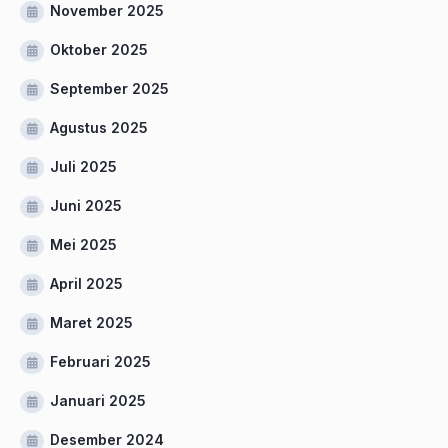
November 2025
Oktober 2025
September 2025
Agustus 2025
Juli 2025
Juni 2025
Mei 2025
April 2025
Maret 2025
Februari 2025
Januari 2025
Desember 2024