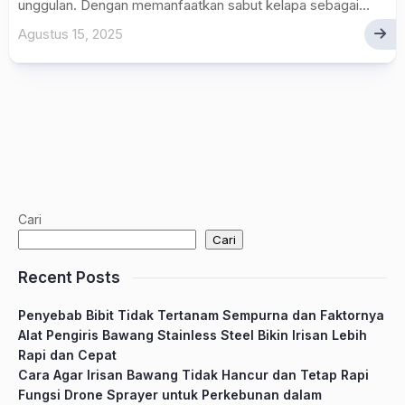
unggulan. Dengan memanfaatkan sabut kelapa sebagai...
Agustus 15, 2025
Cari
Cari
Recent Posts
Penyebab Bibit Tidak Tertanam Sempurna dan Faktornya
Alat Pengiris Bawang Stainless Steel Bikin Irisan Lebih
Rapi dan Cepat
Cara Agar Irisan Bawang Tidak Hancur dan Tetap Rapi
Fungsi Drone Sprayer untuk Perkebunan dalam