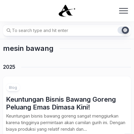
Skip
to
content
mesin bawang
2025
Blog
Keuntungan Bisnis Bawang Goreng
Peluang Emas Dimasa Kini!
Keuntungan bisnis bawang goreng sangat menggiurkan
karena tingginya permintaan akan camilan gurih ini. Dengan
biaya produksi yang relatif rendah dan...