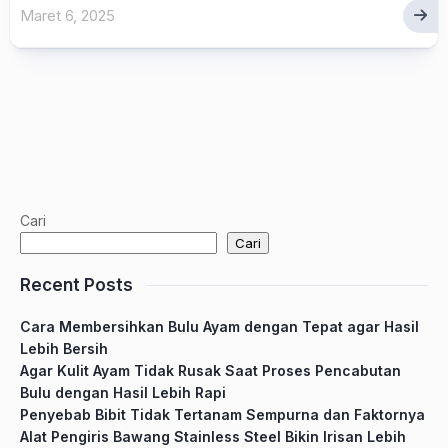
Maret 6, 2025
Cari
Cari
Recent Posts
Cara Membersihkan Bulu Ayam dengan Tepat agar Hasil
Lebih Bersih
Agar Kulit Ayam Tidak Rusak Saat Proses Pencabutan
Bulu dengan Hasil Lebih Rapi
Penyebab Bibit Tidak Tertanam Sempurna dan Faktornya
Alat Pengiris Bawang Stainless Steel Bikin Irisan Lebih