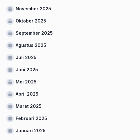
November 2025
Oktober 2025
September 2025
Agustus 2025
Juli 2025
Juni 2025
Mei 2025
April 2025
Maret 2025
Februari 2025
Januari 2025