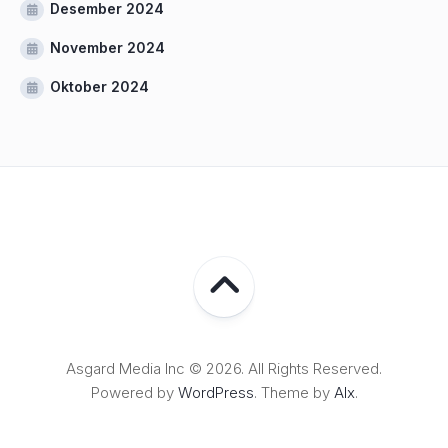
Desember 2024
November 2024
Oktober 2024
Asgard Media Inc © 2026. All Rights Reserved.
Powered by
WordPress
. Theme by
Alx
.