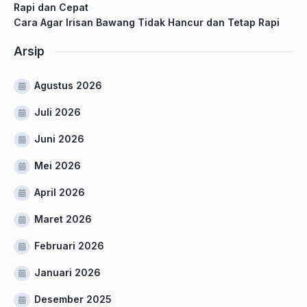
Rapi dan Cepat
Cara Agar Irisan Bawang Tidak Hancur dan Tetap Rapi
Arsip
Agustus 2026
Juli 2026
Juni 2026
Mei 2026
April 2026
Maret 2026
Februari 2026
Januari 2026
Desember 2025