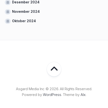
Desember 2024
November 2024
Oktober 2024
Asgard Media Inc © 2026. All Rights Reserved.
Powered by
WordPress
. Theme by
Alx
.