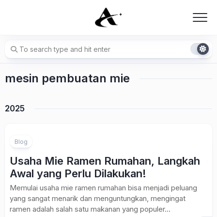
Skip
to
content
mesin pembuatan mie
2025
Blog
Usaha Mie Ramen Rumahan, Langkah
Awal yang Perlu Dilakukan!
Memulai usaha mie ramen rumahan bisa menjadi peluang
yang sangat menarik dan menguntungkan, mengingat
ramen adalah salah satu makanan yang populer...