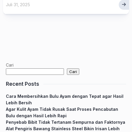
Juli 31, 2025
Cari
Cari
Recent Posts
Cara Membersihkan Bulu Ayam dengan Tepat agar Hasil
Lebih Bersih
Agar Kulit Ayam Tidak Rusak Saat Proses Pencabutan
Bulu dengan Hasil Lebih Rapi
Penyebab Bibit Tidak Tertanam Sempurna dan Faktornya
Alat Pengiris Bawang Stainless Steel Bikin Irisan Lebih