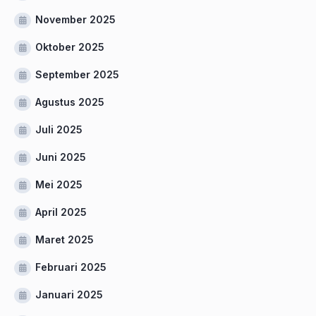
November 2025
Oktober 2025
September 2025
Agustus 2025
Juli 2025
Juni 2025
Mei 2025
April 2025
Maret 2025
Februari 2025
Januari 2025