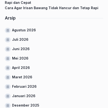
Rapi dan Cepat
Cara Agar Irisan Bawang Tidak Hancur dan Tetap Rapi
Arsip
Agustus 2026
Juli 2026
Juni 2026
Mei 2026
April 2026
Maret 2026
Februari 2026
Januari 2026
Desember 2025