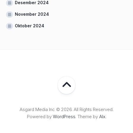
Desember 2024
November 2024
Oktober 2024
Asgard Media Inc © 2026. All Rights Reserved.
Powered by
WordPress
. Theme by
Alx
.