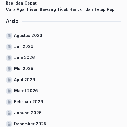
Rapi dan Cepat
Cara Agar Irisan Bawang Tidak Hancur dan Tetap Rapi
Arsip
Agustus 2026
Juli 2026
Juni 2026
Mei 2026
April 2026
Maret 2026
Februari 2026
Januari 2026
Desember 2025