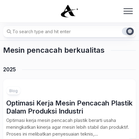
Skip
to
content
Mesin pencacah berkualitas
2025
Blog
Optimasi Kerja Mesin Pencacah Plastik
Dalam Produksi Industri
Optimasi kerja mesin pencacah plastik berarti usaha
meningkatkan kinerja agar mesin lebih stabil dan produktif.
Proses ini melibatkan penyesuaian teknis,...