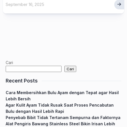
September 16, 2025
Cari
Cari
Recent Posts
Cara Membersihkan Bulu Ayam dengan Tepat agar Hasil
Lebih Bersih
Agar Kulit Ayam Tidak Rusak Saat Proses Pencabutan
Bulu dengan Hasil Lebih Rapi
Penyebab Bibit Tidak Tertanam Sempurna dan Faktornya
Alat Pengiris Bawang Stainless Steel Bikin Irisan Lebih