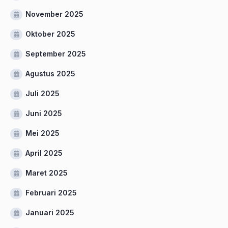
November 2025
Oktober 2025
September 2025
Agustus 2025
Juli 2025
Juni 2025
Mei 2025
April 2025
Maret 2025
Februari 2025
Januari 2025