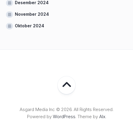
Desember 2024
November 2024
Oktober 2024
Asgard Media Inc © 2026. All Rights Reserved.
Powered by
WordPress
. Theme by
Alx
.