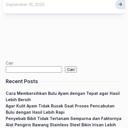
September 16, 2025
Cari
Cari
Recent Posts
Cara Membersihkan Bulu Ayam dengan Tepat agar Hasil
Lebih Bersih
Agar Kulit Ayam Tidak Rusak Saat Proses Pencabutan
Bulu dengan Hasil Lebih Rapi
Penyebab Bibit Tidak Tertanam Sempurna dan Faktornya
Alat Pengiris Bawang Stainless Steel Bikin Irisan Lebih