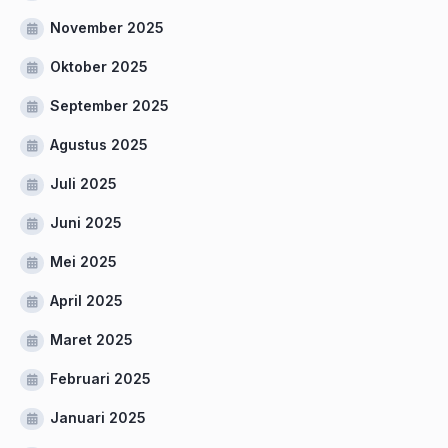
November 2025
Oktober 2025
September 2025
Agustus 2025
Juli 2025
Juni 2025
Mei 2025
April 2025
Maret 2025
Februari 2025
Januari 2025