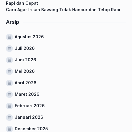
Rapi dan Cepat
Cara Agar Irisan Bawang Tidak Hancur dan Tetap Rapi
Arsip
Agustus 2026
Juli 2026
Juni 2026
Mei 2026
April 2026
Maret 2026
Februari 2026
Januari 2026
Desember 2025