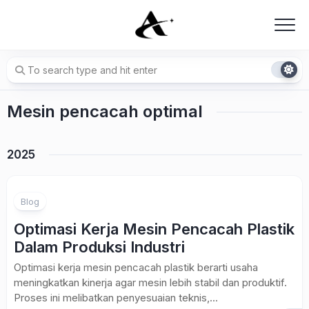
Skip
to
content
Mesin pencacah optimal
2025
Blog
Optimasi Kerja Mesin Pencacah Plastik
Dalam Produksi Industri
Optimasi kerja mesin pencacah plastik berarti usaha
meningkatkan kinerja agar mesin lebih stabil dan produktif.
Proses ini melibatkan penyesuaian teknis,...