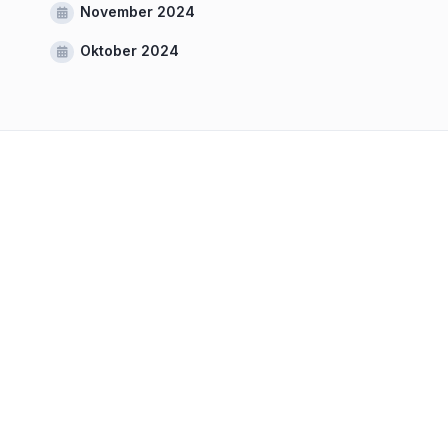
November 2024
Oktober 2024