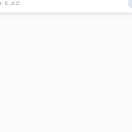
r 16, 2025