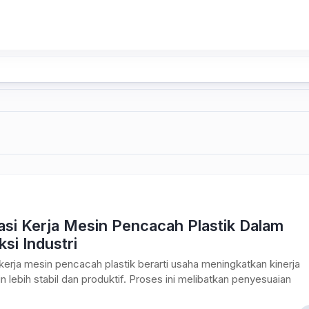
asi Kerja Mesin Pencacah Plastik Dalam
si Industri
kerja mesin pencacah plastik berarti usaha meningkatkan kinerja
n lebih stabil dan produktif. Proses ini melibatkan penyesuaian