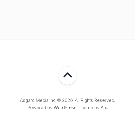
Asgard Media Inc © 2026. All Rights Reserved.
Powered by
WordPress
. Theme by
Alx
.