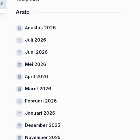
Arsip
Agustus 2026
Juli 2026
Juni 2026
Mei 2026
April 2026
Maret 2026
Februari 2026
Januari 2026
Desember 2025
November 2025