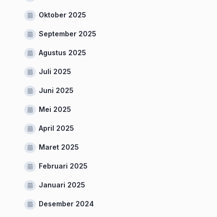
Oktober 2025
September 2025
Agustus 2025
Juli 2025
Juni 2025
Mei 2025
April 2025
Maret 2025
Februari 2025
Januari 2025
Desember 2024