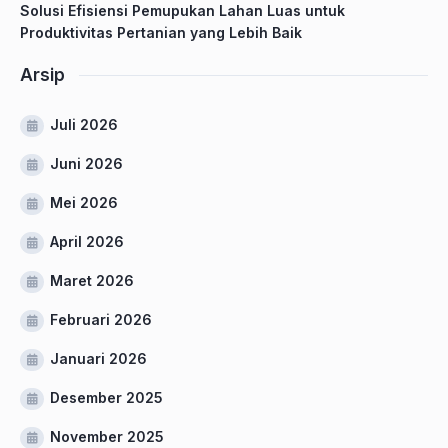
Solusi Efisiensi Pemupukan Lahan Luas untuk
Produktivitas Pertanian yang Lebih Baik
Arsip
Juli 2026
Juni 2026
Mei 2026
April 2026
Maret 2026
Februari 2026
Januari 2026
Desember 2025
November 2025