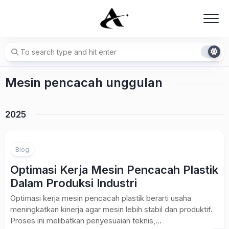
Skip
to
content
Mesin pencacah unggulan
2025
Blog
Optimasi Kerja Mesin Pencacah Plastik
Dalam Produksi Industri
Optimasi kerja mesin pencacah plastik berarti usaha
meningkatkan kinerja agar mesin lebih stabil dan produktif.
Proses ini melibatkan penyesuaian teknis,...