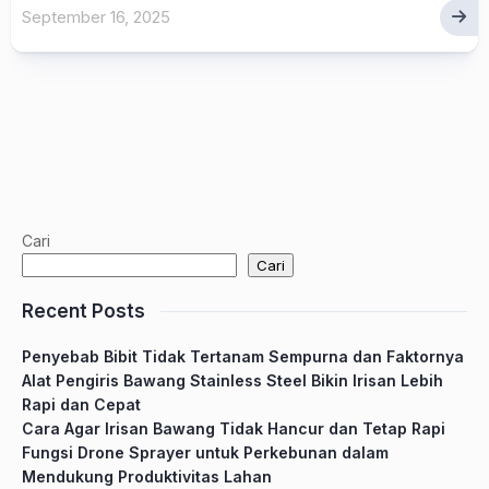
September 16, 2025
Cari
Cari
Recent Posts
Penyebab Bibit Tidak Tertanam Sempurna dan Faktornya
Alat Pengiris Bawang Stainless Steel Bikin Irisan Lebih
Rapi dan Cepat
Cara Agar Irisan Bawang Tidak Hancur dan Tetap Rapi
Fungsi Drone Sprayer untuk Perkebunan dalam
Mendukung Produktivitas Lahan