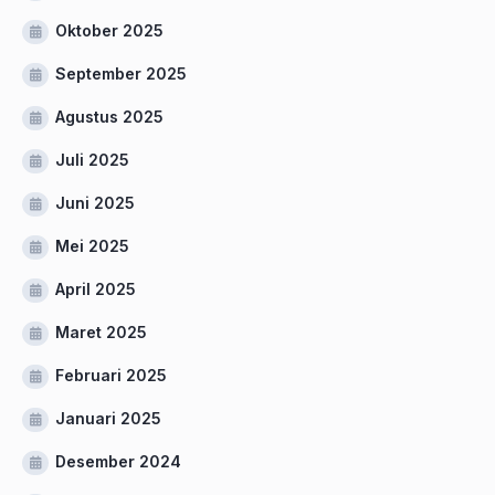
Oktober 2025
September 2025
Agustus 2025
Juli 2025
Juni 2025
Mei 2025
April 2025
Maret 2025
Februari 2025
Januari 2025
Desember 2024