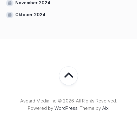
November 2024
Oktober 2024
Asgard Media Inc © 2026. All Rights Reserved.
Powered by
WordPress
. Theme by
Alx
.