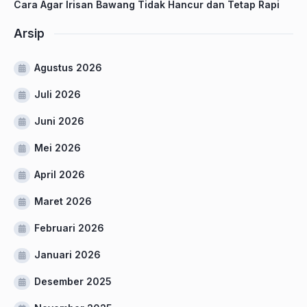
Cara Agar Irisan Bawang Tidak Hancur dan Tetap Rapi
Arsip
Agustus 2026
Juli 2026
Juni 2026
Mei 2026
April 2026
Maret 2026
Februari 2026
Januari 2026
Desember 2025