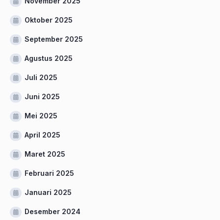
November 2025
Oktober 2025
September 2025
Agustus 2025
Juli 2025
Juni 2025
Mei 2025
April 2025
Maret 2025
Februari 2025
Januari 2025
Desember 2024