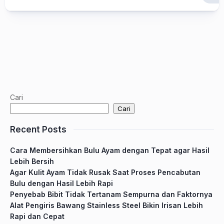
Cari
Cari
Recent Posts
Cara Membersihkan Bulu Ayam dengan Tepat agar Hasil
Lebih Bersih
Agar Kulit Ayam Tidak Rusak Saat Proses Pencabutan
Bulu dengan Hasil Lebih Rapi
Penyebab Bibit Tidak Tertanam Sempurna dan Faktornya
Alat Pengiris Bawang Stainless Steel Bikin Irisan Lebih
Rapi dan Cepat