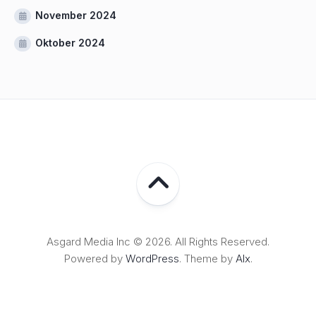
November 2024
Oktober 2024
Asgard Media Inc © 2026. All Rights Reserved.
Powered by
WordPress
. Theme by
Alx
.