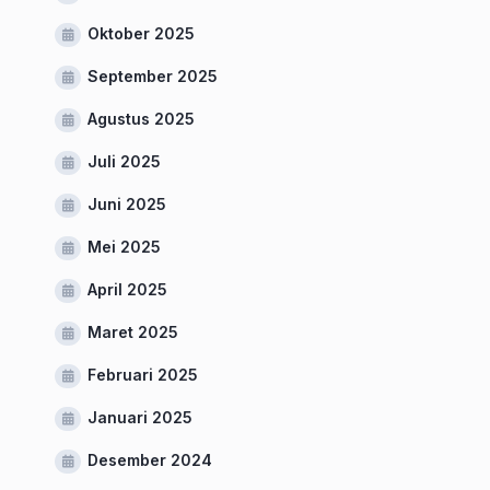
Oktober 2025
September 2025
Agustus 2025
Juli 2025
Juni 2025
Mei 2025
April 2025
Maret 2025
Februari 2025
Januari 2025
Desember 2024