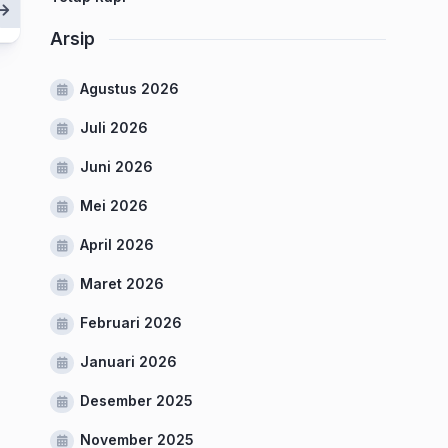
Arsip
Agustus 2026
Juli 2026
Juni 2026
Mei 2026
April 2026
Maret 2026
Februari 2026
Januari 2026
Desember 2025
November 2025