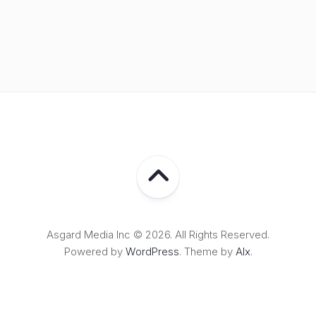
Asgard Media Inc © 2026. All Rights Reserved.
Powered by
WordPress
. Theme by
Alx
.