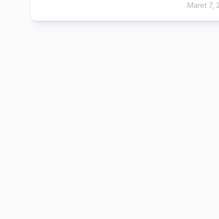
Maret 7, 