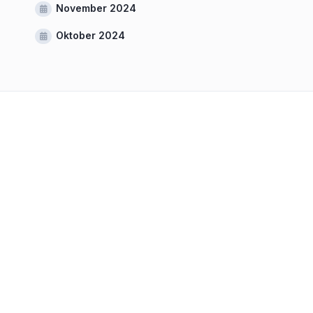
November 2024
Oktober 2024