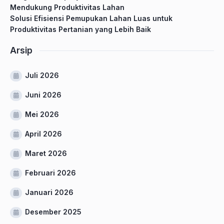
Mendukung Produktivitas Lahan
Solusi Efisiensi Pemupukan Lahan Luas untuk
Produktivitas Pertanian yang Lebih Baik
Arsip
Juli 2026
Juni 2026
Mei 2026
April 2026
Maret 2026
Februari 2026
Januari 2026
Desember 2025