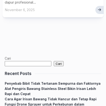
dapur profesional...
November 6, 2025
Cari
Cari
Recent Posts
Penyebab Bibit Tidak Tertanam Sempurna dan Faktornya
Alat Pengiris Bawang Stainless Steel Bikin Irisan Lebih
Rapi dan Cepat
Cara Agar Irisan Bawang Tidak Hancur dan Tetap Rapi
Fungsi Drone Sprayer untuk Perkebunan dalam