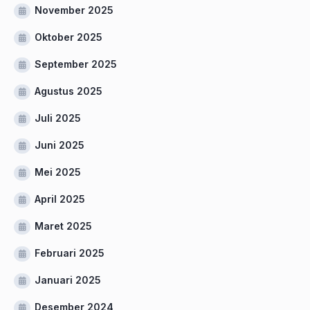
November 2025
Oktober 2025
September 2025
Agustus 2025
Juli 2025
Juni 2025
Mei 2025
April 2025
Maret 2025
Februari 2025
Januari 2025
Desember 2024