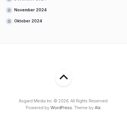
November 2024
Oktober 2024
Asgard Media Inc © 2026. All Rights Reserved.
Powered by
WordPress
. Theme by
Alx
.