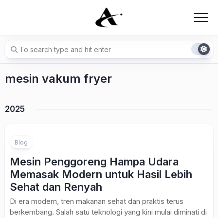
Skip
to
content
mesin vakum fryer
2025
Blog
Mesin Penggoreng Hampa Udara
Memasak Modern untuk Hasil Lebih
Sehat dan Renyah
Di era modern, tren makanan sehat dan praktis terus
berkembang. Salah satu teknologi yang kini mulai diminati di