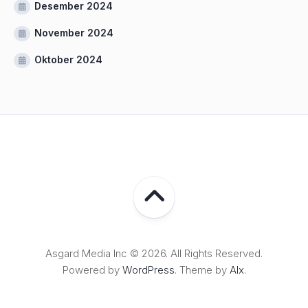
Desember 2024
November 2024
Oktober 2024
Asgard Media Inc © 2026. All Rights Reserved.
Powered by
WordPress
. Theme by
Alx
.