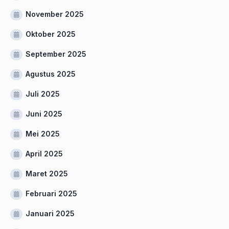
November 2025
Oktober 2025
September 2025
Agustus 2025
Juli 2025
Juni 2025
Mei 2025
April 2025
Maret 2025
Februari 2025
Januari 2025