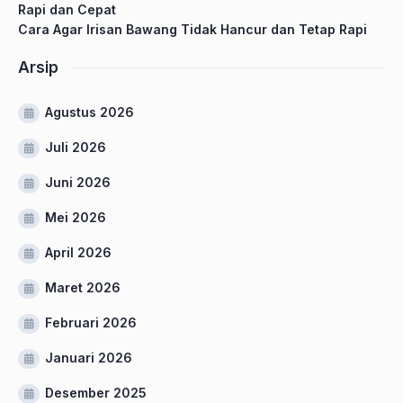
Rapi dan Cepat
Cara Agar Irisan Bawang Tidak Hancur dan Tetap Rapi
Arsip
Agustus 2026
Juli 2026
Juni 2026
Mei 2026
April 2026
Maret 2026
Februari 2026
Januari 2026
Desember 2025