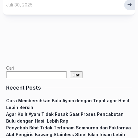
Juli 30, 2025
Cari
Cari
Recent Posts
Cara Membersihkan Bulu Ayam dengan Tepat agar Hasil
Lebih Bersih
Agar Kulit Ayam Tidak Rusak Saat Proses Pencabutan
Bulu dengan Hasil Lebih Rapi
Penyebab Bibit Tidak Tertanam Sempurna dan Faktornya
Alat Pengiris Bawang Stainless Steel Bikin Irisan Lebih