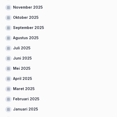
November 2025
Oktober 2025
September 2025
Agustus 2025
Juli 2025
Juni 2025
Mei 2025
April 2025
Maret 2025
Februari 2025
Januari 2025