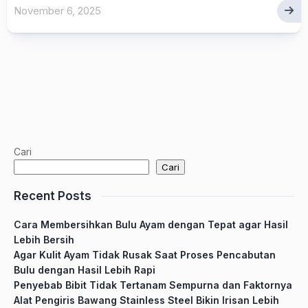
November 6, 2025
Cari
Cari
Recent Posts
Cara Membersihkan Bulu Ayam dengan Tepat agar Hasil
Lebih Bersih
Agar Kulit Ayam Tidak Rusak Saat Proses Pencabutan
Bulu dengan Hasil Lebih Rapi
Penyebab Bibit Tidak Tertanam Sempurna dan Faktornya
Alat Pengiris Bawang Stainless Steel Bikin Irisan Lebih