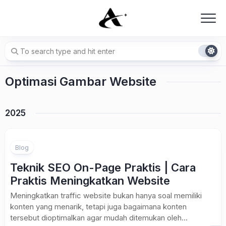
Skip
to
content
Optimasi Gambar Website
2025
Blog
Teknik SEO On-Page Praktis | Cara
Praktis Meningkatkan Website
Meningkatkan traffic website bukan hanya soal memiliki
konten yang menarik, tetapi juga bagaimana konten
tersebut dioptimalkan agar mudah ditemukan oleh...