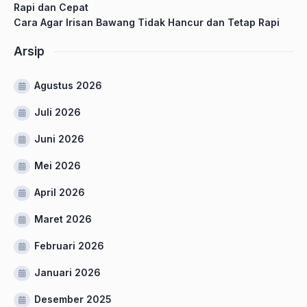
Rapi dan Cepat
Cara Agar Irisan Bawang Tidak Hancur dan Tetap Rapi
Arsip
Agustus 2026
Juli 2026
Juni 2026
Mei 2026
April 2026
Maret 2026
Februari 2026
Januari 2026
Desember 2025