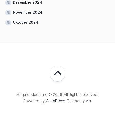
Desember 2024
November 2024
Oktober 2024
Asgard Media Inc © 2026. All Rights Reserved.
Powered by
WordPress
. Theme by
Alx
.