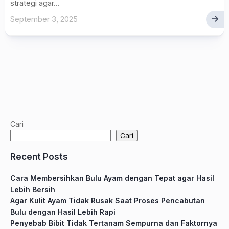
strategi agar...
September 3, 2025
Cari
Cari
Recent Posts
Cara Membersihkan Bulu Ayam dengan Tepat agar Hasil
Lebih Bersih
Agar Kulit Ayam Tidak Rusak Saat Proses Pencabutan
Bulu dengan Hasil Lebih Rapi
Penyebab Bibit Tidak Tertanam Sempurna dan Faktornya