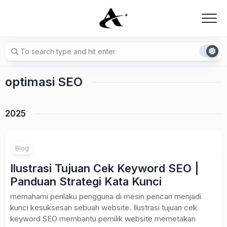
Skip
to
content
optimasi SEO
2025
Blog
Ilustrasi Tujuan Cek Keyword SEO |
Panduan Strategi Kata Kunci
memahami perilaku pengguna di mesin pencari menjadi
kunci kesuksesan sebuah website. Ilustrasi tujuan cek
keyword SEO membantu pemilik website memetakan