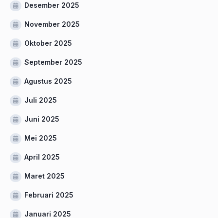
Desember 2025
November 2025
Oktober 2025
September 2025
Agustus 2025
Juli 2025
Juni 2025
Mei 2025
April 2025
Maret 2025
Februari 2025
Januari 2025