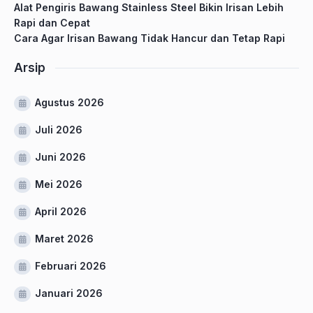
Alat Pengiris Bawang Stainless Steel Bikin Irisan Lebih
Rapi dan Cepat
Cara Agar Irisan Bawang Tidak Hancur dan Tetap Rapi
Arsip
Agustus 2026
Juli 2026
Juni 2026
Mei 2026
April 2026
Maret 2026
Februari 2026
Januari 2026