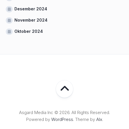
Desember 2024
November 2024
Oktober 2024
Asgard Media Inc © 2026. All Rights Reserved.
Powered by
WordPress
. Theme by
Alx
.