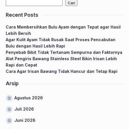
Cari
Recent Posts
Cara Membersihkan Bulu Ayam dengan Tepat agar Hasil
Lebih Bersih
Agar Kulit Ayam Tidak Rusak Saat Proses Pencabutan
Bulu dengan Hasil Lebih Rapi
Penyebab Bibit Tidak Tertanam Sempurna dan Faktornya
Alat Pengiris Bawang Stainless Steel Bikin Irisan Lebih
Rapi dan Cepat
Cara Agar Irisan Bawang Tidak Hancur dan Tetap Rapi
Arsip
Agustus 2026
Juli 2026
Juni 2026