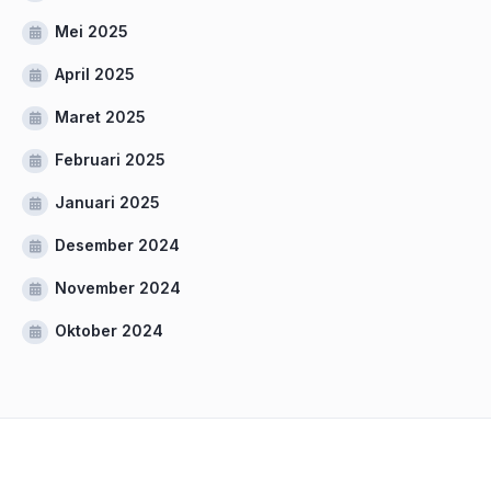
Mei 2025
April 2025
Maret 2025
Februari 2025
Januari 2025
Desember 2024
November 2024
Oktober 2024