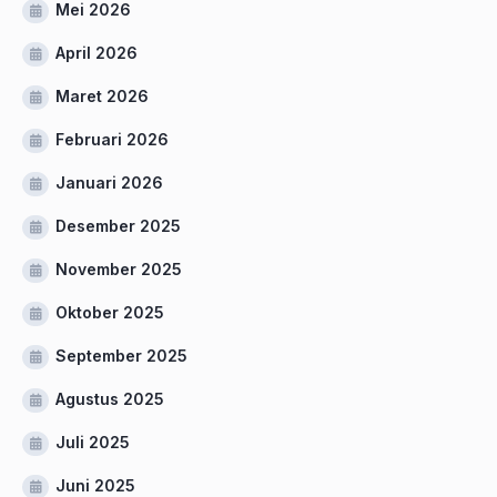
Mei 2026
April 2026
Maret 2026
Februari 2026
Januari 2026
Desember 2025
November 2025
Oktober 2025
September 2025
Agustus 2025
Juli 2025
Juni 2025