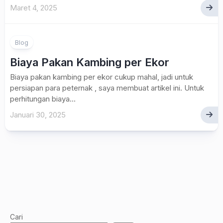
Maret 4, 2025
Blog
Biaya Pakan Kambing per Ekor
Biaya pakan kambing per ekor cukup mahal, jadi untuk
persiapan para peternak , saya membuat artikel ini. Untuk
perhitungan biaya...
Januari 30, 2025
Cari