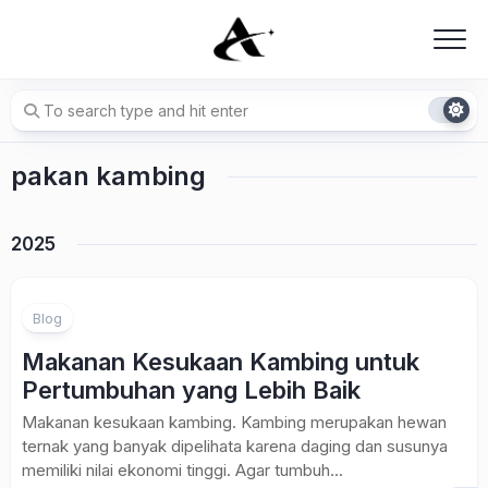
Skip
to
content
pakan kambing
2025
Blog
Makanan Kesukaan Kambing untuk
Pertumbuhan yang Lebih Baik
Makanan kesukaan kambing. Kambing merupakan hewan
ternak yang banyak dipelihata karena daging dan susunya
memiliki nilai ekonomi tinggi. Agar tumbuh...