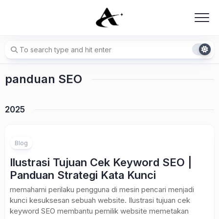
Skip
to
content
panduan SEO
2025
Blog
Ilustrasi Tujuan Cek Keyword SEO |
Panduan Strategi Kata Kunci
memahami perilaku pengguna di mesin pencari menjadi
kunci kesuksesan sebuah website. Ilustrasi tujuan cek
keyword SEO membantu pemilik website memetakan