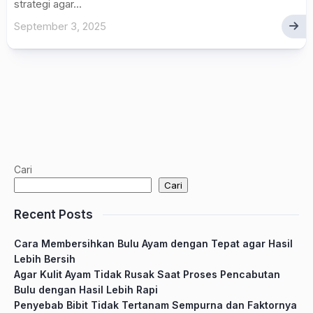
strategi agar...
September 3, 2025
Cari
Cari
Recent Posts
Cara Membersihkan Bulu Ayam dengan Tepat agar Hasil
Lebih Bersih
Agar Kulit Ayam Tidak Rusak Saat Proses Pencabutan
Bulu dengan Hasil Lebih Rapi
Penyebab Bibit Tidak Tertanam Sempurna dan Faktornya