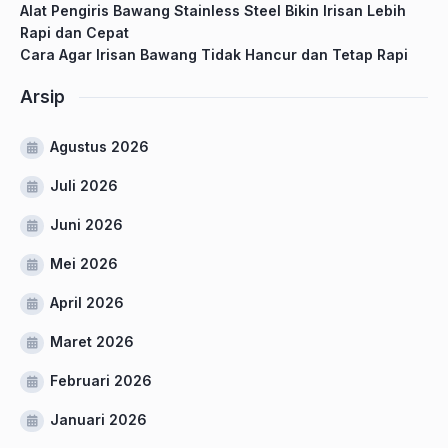
Alat Pengiris Bawang Stainless Steel Bikin Irisan Lebih
Rapi dan Cepat
Cara Agar Irisan Bawang Tidak Hancur dan Tetap Rapi
Arsip
Agustus 2026
Juli 2026
Juni 2026
Mei 2026
April 2026
Maret 2026
Februari 2026
Januari 2026