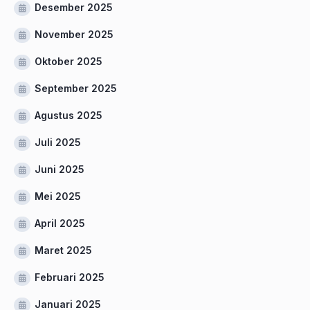
Desember 2025
November 2025
Oktober 2025
September 2025
Agustus 2025
Juli 2025
Juni 2025
Mei 2025
April 2025
Maret 2025
Februari 2025
Januari 2025