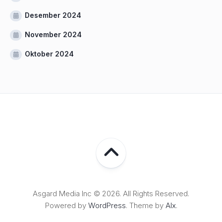
Desember 2024
November 2024
Oktober 2024
Asgard Media Inc © 2026. All Rights Reserved.
Powered by
WordPress
. Theme by
Alx
.