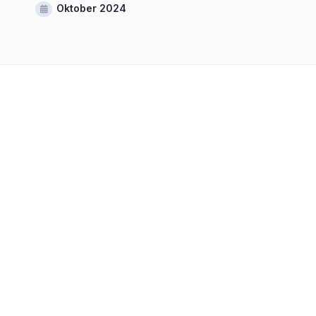
Oktober 2024