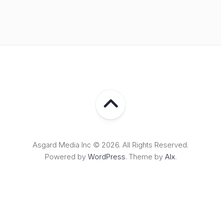
Asgard Media Inc © 2026. All Rights Reserved.
Powered by
WordPress
. Theme by
Alx
.