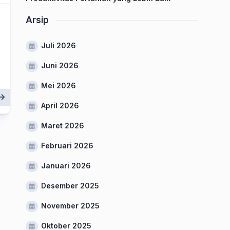
Arsip
Juli 2026
Juni 2026
Mei 2026
April 2026
Maret 2026
Februari 2026
Januari 2026
Desember 2025
November 2025
Oktober 2025