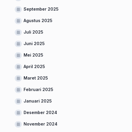
September 2025
Agustus 2025
Juli 2025
Juni 2025
Mei 2025
April 2025
Maret 2025
Februari 2025
Januari 2025
Desember 2024
November 2024