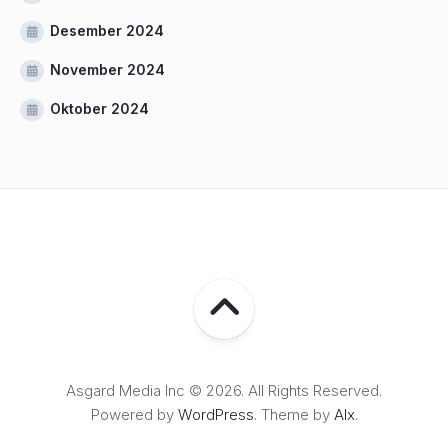
Desember 2024
November 2024
Oktober 2024
Asgard Media Inc © 2026. All Rights Reserved.
Powered by
WordPress
. Theme by
Alx
.