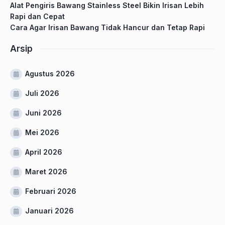
Alat Pengiris Bawang Stainless Steel Bikin Irisan Lebih
Rapi dan Cepat
Cara Agar Irisan Bawang Tidak Hancur dan Tetap Rapi
Arsip
Agustus 2026
Juli 2026
Juni 2026
Mei 2026
April 2026
Maret 2026
Februari 2026
Januari 2026