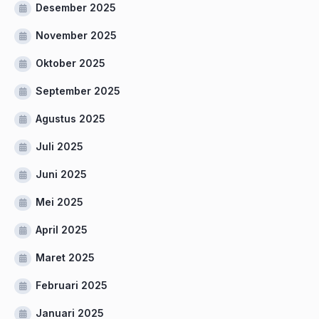
Desember 2025
November 2025
Oktober 2025
September 2025
Agustus 2025
Juli 2025
Juni 2025
Mei 2025
April 2025
Maret 2025
Februari 2025
Januari 2025