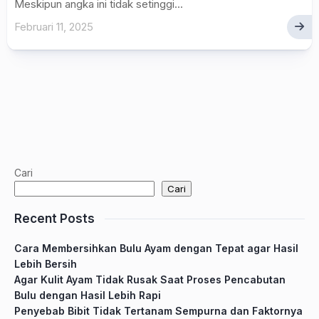
Meskipun angka ini tidak setinggi...
Februari 11, 2025
Cari
Cari
Recent Posts
Cara Membersihkan Bulu Ayam dengan Tepat agar Hasil
Lebih Bersih
Agar Kulit Ayam Tidak Rusak Saat Proses Pencabutan
Bulu dengan Hasil Lebih Rapi
Penyebab Bibit Tidak Tertanam Sempurna dan Faktornya