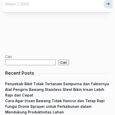
Maret 7, 2025
Cari
Cari
Recent Posts
Penyebab Bibit Tidak Tertanam Sempurna dan Faktornya
Alat Pengiris Bawang Stainless Steel Bikin Irisan Lebih
Rapi dan Cepat
Cara Agar Irisan Bawang Tidak Hancur dan Tetap Rapi
Fungsi Drone Sprayer untuk Perkebunan dalam
Mendukung Produktivitas Lahan