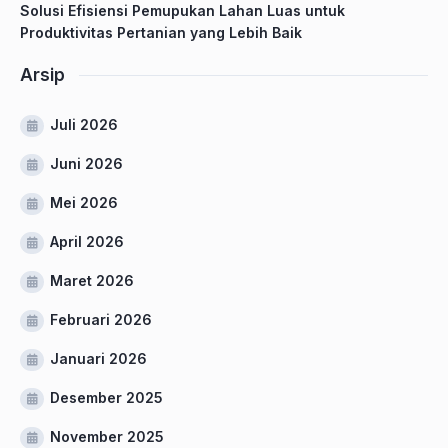
Solusi Efisiensi Pemupukan Lahan Luas untuk
Produktivitas Pertanian yang Lebih Baik
Arsip
Juli 2026
Juni 2026
Mei 2026
April 2026
Maret 2026
Februari 2026
Januari 2026
Desember 2025
November 2025