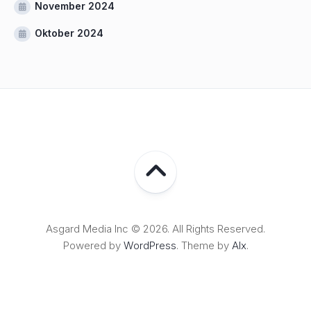
November 2024
Oktober 2024
Asgard Media Inc © 2026. All Rights Reserved.
Powered by
WordPress
. Theme by
Alx
.