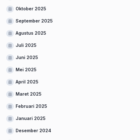
Oktober 2025
September 2025
Agustus 2025
Juli 2025
Juni 2025
Mei 2025
April 2025
Maret 2025
Februari 2025
Januari 2025
Desember 2024