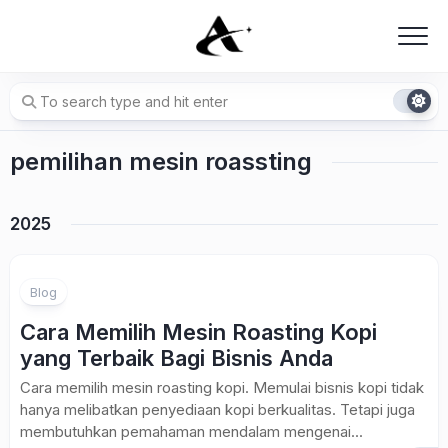
Skip
to
content
pemilihan mesin roassting
2025
Blog
Cara Memilih Mesin Roasting Kopi
yang Terbaik Bagi Bisnis Anda
Cara memilih mesin roasting kopi. Memulai bisnis kopi tidak
hanya melibatkan penyediaan kopi berkualitas. Tetapi juga
membutuhkan pemahaman mendalam mengenai...