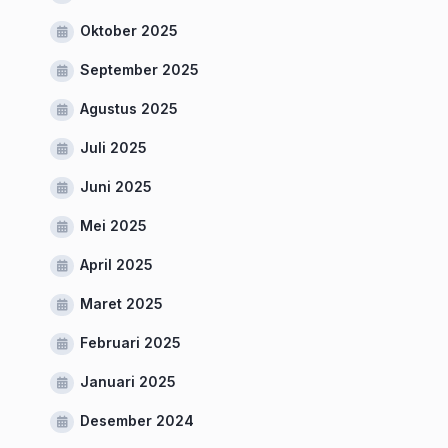
Oktober 2025
September 2025
Agustus 2025
Juli 2025
Juni 2025
Mei 2025
April 2025
Maret 2025
Februari 2025
Januari 2025
Desember 2024