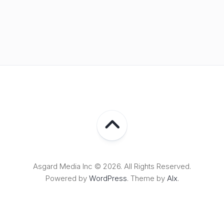
Asgard Media Inc © 2026. All Rights Reserved.
Powered by
WordPress
. Theme by
Alx
.