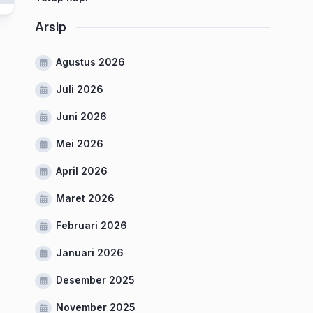
Arsip
Agustus 2026
Juli 2026
Juni 2026
Mei 2026
April 2026
Maret 2026
Februari 2026
Januari 2026
Desember 2025
November 2025