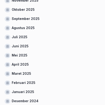
November 2025
Oktober 2025
September 2025
Agustus 2025
Juli 2025
Juni 2025
Mei 2025
April 2025
Maret 2025
Februari 2025
Januari 2025
Desember 2024