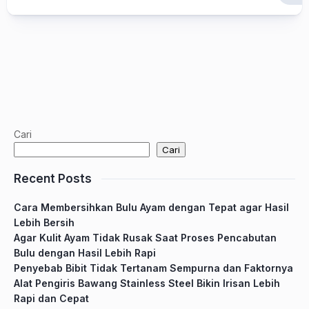
Cari
Cari
Recent Posts
Cara Membersihkan Bulu Ayam dengan Tepat agar Hasil
Lebih Bersih
Agar Kulit Ayam Tidak Rusak Saat Proses Pencabutan
Bulu dengan Hasil Lebih Rapi
Penyebab Bibit Tidak Tertanam Sempurna dan Faktornya
Alat Pengiris Bawang Stainless Steel Bikin Irisan Lebih
Rapi dan Cepat