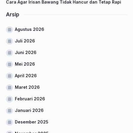
Cara Agar Irisan Bawang Tidak Hancur dan Tetap Rapi
Arsip
Agustus 2026
Juli 2026
Juni 2026
Mei 2026
April 2026
Maret 2026
Februari 2026
Januari 2026
Desember 2025