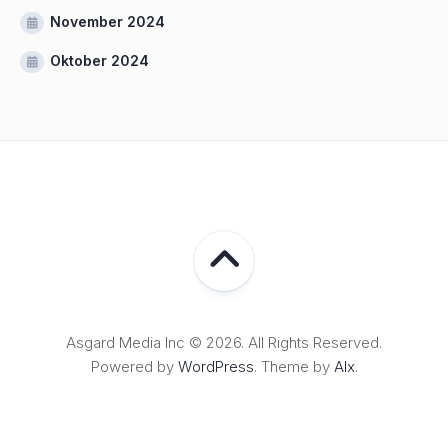
November 2024
Oktober 2024
Asgard Media Inc © 2026. All Rights Reserved.
Powered by
WordPress
. Theme by
Alx
.