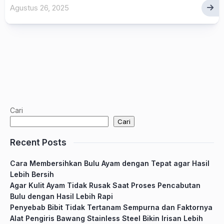
Agustus 26, 2025
Cari
Cari
Recent Posts
Cara Membersihkan Bulu Ayam dengan Tepat agar Hasil
Lebih Bersih
Agar Kulit Ayam Tidak Rusak Saat Proses Pencabutan
Bulu dengan Hasil Lebih Rapi
Penyebab Bibit Tidak Tertanam Sempurna dan Faktornya
Alat Pengiris Bawang Stainless Steel Bikin Irisan Lebih