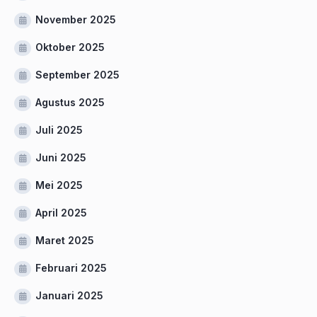
November 2025
Oktober 2025
September 2025
Agustus 2025
Juli 2025
Juni 2025
Mei 2025
April 2025
Maret 2025
Februari 2025
Januari 2025