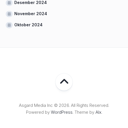
Desember 2024
November 2024
Oktober 2024
Asgard Media Inc © 2026. All Rights Reserved.
Powered by
WordPress
. Theme by
Alx
.