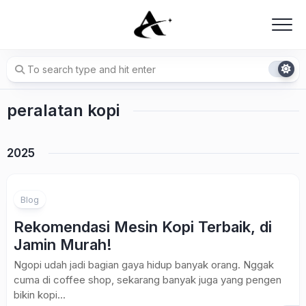
Skip
to
content
peralatan kopi
2025
Blog
Rekomendasi Mesin Kopi Terbaik, di
Jamin Murah!
Ngopi udah jadi bagian gaya hidup banyak orang. Nggak
cuma di coffee shop, sekarang banyak juga yang pengen
bikin kopi...