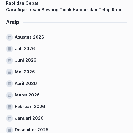
Rapi dan Cepat
Cara Agar Irisan Bawang Tidak Hancur dan Tetap Rapi
Arsip
Agustus 2026
Juli 2026
Juni 2026
Mei 2026
April 2026
Maret 2026
Februari 2026
Januari 2026
Desember 2025