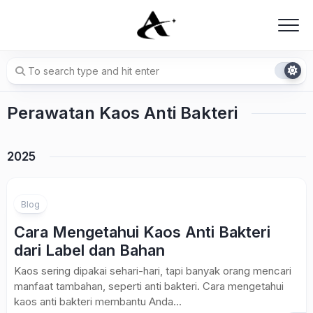
Skip
to
content
Perawatan Kaos Anti Bakteri
2025
Blog
Cara Mengetahui Kaos Anti Bakteri
dari Label dan Bahan
Kaos sering dipakai sehari-hari, tapi banyak orang mencari
manfaat tambahan, seperti anti bakteri. Cara mengetahui
kaos anti bakteri membantu Anda...