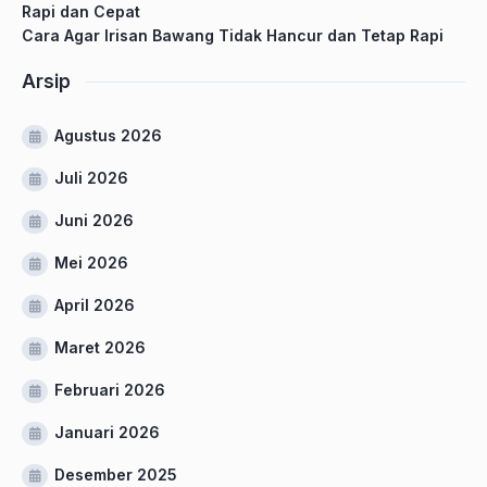
Rapi dan Cepat
Cara Agar Irisan Bawang Tidak Hancur dan Tetap Rapi
Arsip
Agustus 2026
Juli 2026
Juni 2026
Mei 2026
April 2026
Maret 2026
Februari 2026
Januari 2026
Desember 2025