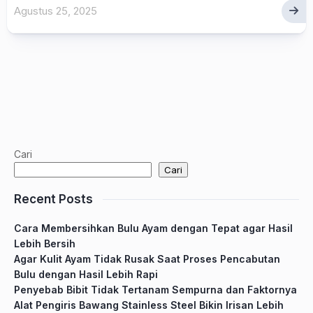
Agustus 25, 2025
Cari
Cari
Recent Posts
Cara Membersihkan Bulu Ayam dengan Tepat agar Hasil
Lebih Bersih
Agar Kulit Ayam Tidak Rusak Saat Proses Pencabutan
Bulu dengan Hasil Lebih Rapi
Penyebab Bibit Tidak Tertanam Sempurna dan Faktornya
Alat Pengiris Bawang Stainless Steel Bikin Irisan Lebih