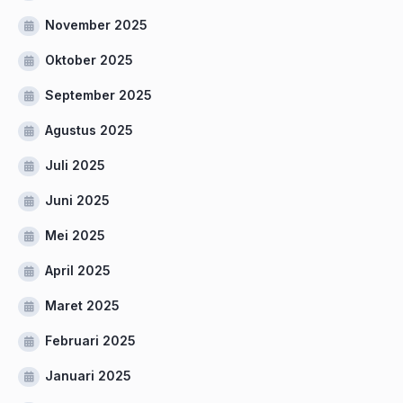
November 2025
Oktober 2025
September 2025
Agustus 2025
Juli 2025
Juni 2025
Mei 2025
April 2025
Maret 2025
Februari 2025
Januari 2025