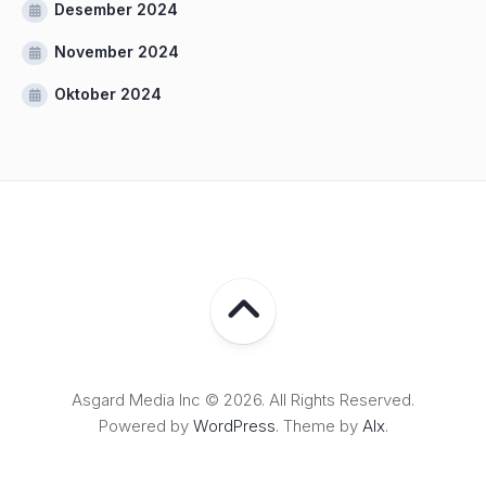
Desember 2024
November 2024
Oktober 2024
Asgard Media Inc © 2026. All Rights Reserved.
Powered by
WordPress
. Theme by
Alx
.