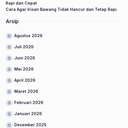
Rapi dan Cepat
Cara Agar Irisan Bawang Tidak Hancur dan Tetap Rapi
Arsip
Agustus 2026
Juli 2026
Juni 2026
Mei 2026
April 2026
Maret 2026
Februari 2026
Januari 2026
Desember 2025