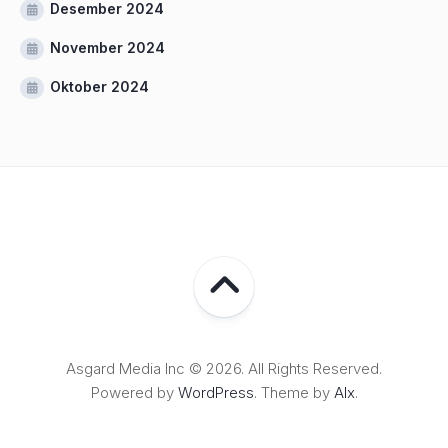
Desember 2024
November 2024
Oktober 2024
Asgard Media Inc © 2026. All Rights Reserved.
Powered by
WordPress
. Theme by
Alx
.