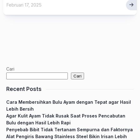
Februari 17, 2025
Cari
Cari
Recent Posts
Cara Membersihkan Bulu Ayam dengan Tepat agar Hasil
Lebih Bersih
Agar Kulit Ayam Tidak Rusak Saat Proses Pencabutan
Bulu dengan Hasil Lebih Rapi
Penyebab Bibit Tidak Tertanam Sempurna dan Faktornya
Alat Pengiris Bawang Stainless Steel Bikin Irisan Lebih