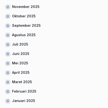
November 2025
Oktober 2025
September 2025
Agustus 2025
Juli 2025
Juni 2025
Mei 2025
April 2025
Maret 2025
Februari 2025
Januari 2025