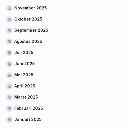
November 2025
Oktober 2025
September 2025
Agustus 2025
Juli 2025
Juni 2025
Mei 2025
April 2025
Maret 2025
Februari 2025
Januari 2025