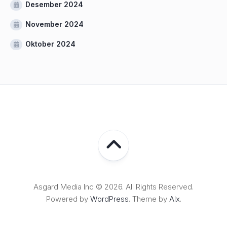
Desember 2024
November 2024
Oktober 2024
Asgard Media Inc © 2026. All Rights Reserved.
Powered by
WordPress
. Theme by
Alx
.