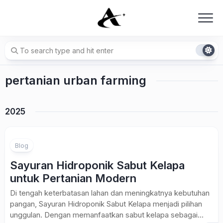
Skip
to
content
pertanian urban farming
2025
Blog
Sayuran Hidroponik Sabut Kelapa
untuk Pertanian Modern
Di tengah keterbatasan lahan dan meningkatnya kebutuhan
pangan, Sayuran Hidroponik Sabut Kelapa menjadi pilihan
unggulan. Dengan memanfaatkan sabut kelapa sebagai...