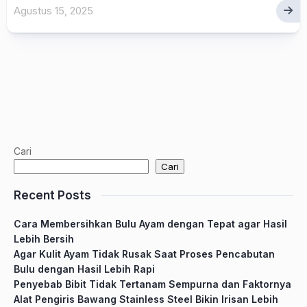
Agustus 15, 2025
Cari
Cari
Recent Posts
Cara Membersihkan Bulu Ayam dengan Tepat agar Hasil
Lebih Bersih
Agar Kulit Ayam Tidak Rusak Saat Proses Pencabutan
Bulu dengan Hasil Lebih Rapi
Penyebab Bibit Tidak Tertanam Sempurna dan Faktornya
Alat Pengiris Bawang Stainless Steel Bikin Irisan Lebih