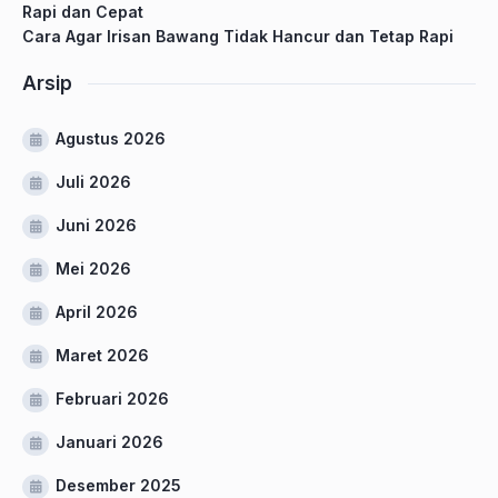
Rapi dan Cepat
Cara Agar Irisan Bawang Tidak Hancur dan Tetap Rapi
Arsip
Agustus 2026
Juli 2026
Juni 2026
Mei 2026
April 2026
Maret 2026
Februari 2026
Januari 2026
Desember 2025