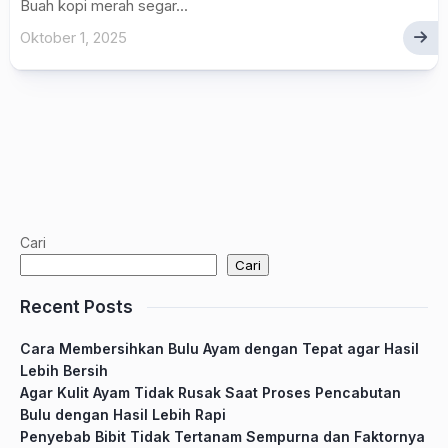
Buah kopi merah segar...
Oktober 1, 2025
Cari
Cari
Recent Posts
Cara Membersihkan Bulu Ayam dengan Tepat agar Hasil
Lebih Bersih
Agar Kulit Ayam Tidak Rusak Saat Proses Pencabutan
Bulu dengan Hasil Lebih Rapi
Penyebab Bibit Tidak Tertanam Sempurna dan Faktornya