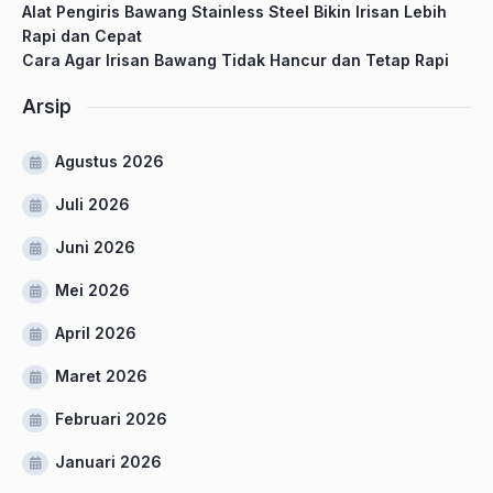
Alat Pengiris Bawang Stainless Steel Bikin Irisan Lebih
Rapi dan Cepat
Cara Agar Irisan Bawang Tidak Hancur dan Tetap Rapi
Arsip
Agustus 2026
Juli 2026
Juni 2026
Mei 2026
April 2026
Maret 2026
Februari 2026
Januari 2026