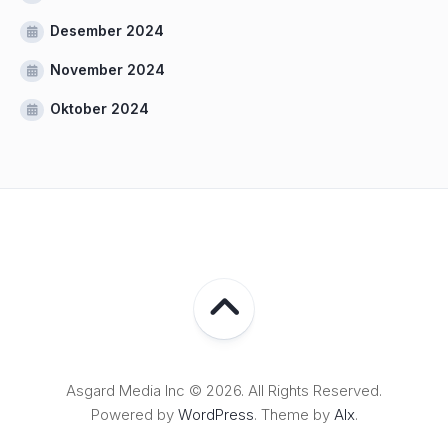
Desember 2024
November 2024
Oktober 2024
Asgard Media Inc © 2026. All Rights Reserved.
Powered by
WordPress
. Theme by
Alx
.