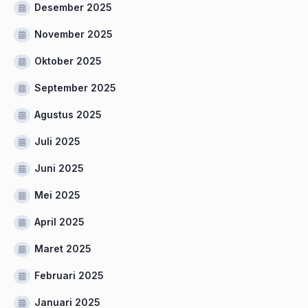
Desember 2025
November 2025
Oktober 2025
September 2025
Agustus 2025
Juli 2025
Juni 2025
Mei 2025
April 2025
Maret 2025
Februari 2025
Januari 2025