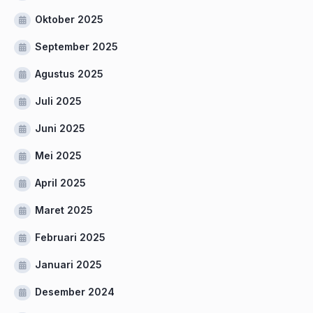
Oktober 2025
September 2025
Agustus 2025
Juli 2025
Juni 2025
Mei 2025
April 2025
Maret 2025
Februari 2025
Januari 2025
Desember 2024