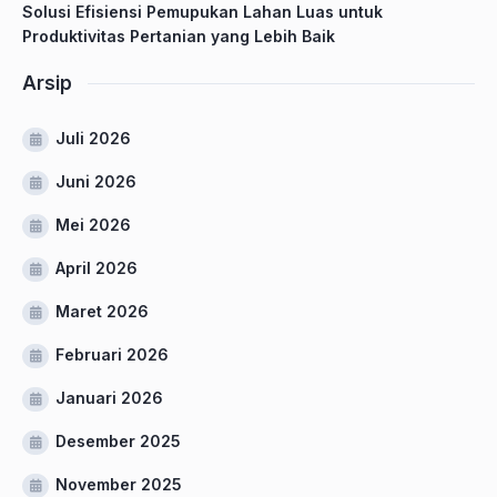
Solusi Efisiensi Pemupukan Lahan Luas untuk
Produktivitas Pertanian yang Lebih Baik
Arsip
Juli 2026
Juni 2026
Mei 2026
April 2026
Maret 2026
Februari 2026
Januari 2026
Desember 2025
November 2025