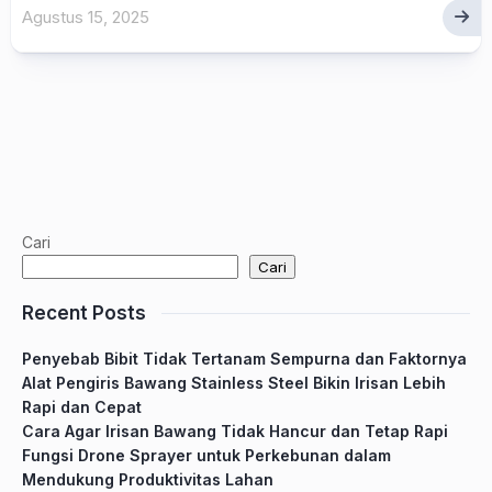
Agustus 15, 2025
Cari
Cari
Recent Posts
Penyebab Bibit Tidak Tertanam Sempurna dan Faktornya
Alat Pengiris Bawang Stainless Steel Bikin Irisan Lebih
Rapi dan Cepat
Cara Agar Irisan Bawang Tidak Hancur dan Tetap Rapi
Fungsi Drone Sprayer untuk Perkebunan dalam
Mendukung Produktivitas Lahan