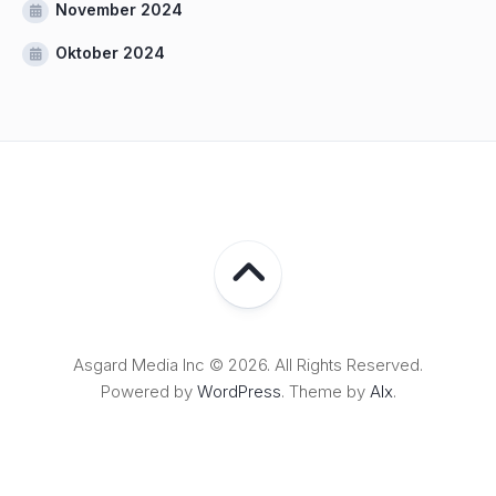
November 2024
Oktober 2024
Asgard Media Inc © 2026. All Rights Reserved.
Powered by
WordPress
. Theme by
Alx
.