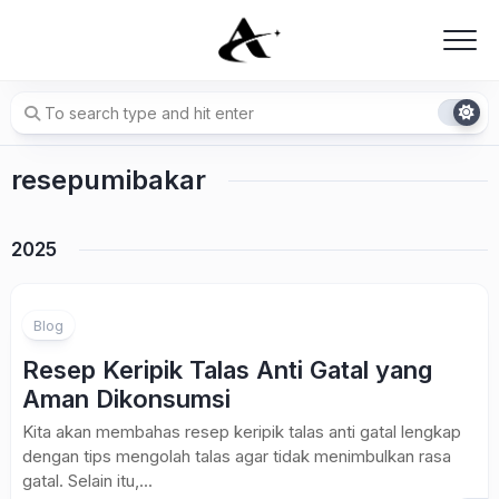
Skip
to
content
resepumibakar
2025
Blog
Resep Keripik Talas Anti Gatal yang
Aman Dikonsumsi
Kita akan membahas resep keripik talas anti gatal lengkap
dengan tips mengolah talas agar tidak menimbulkan rasa
gatal. Selain itu,...