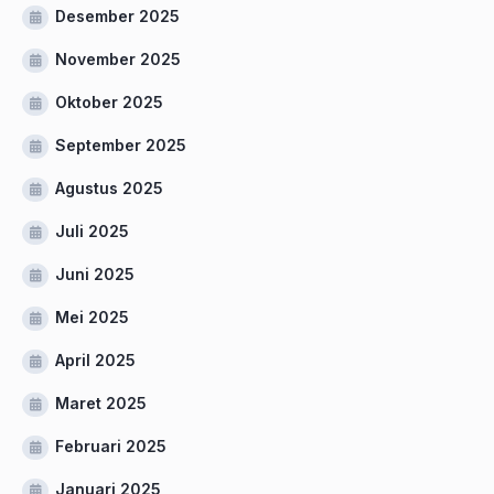
Desember 2025
November 2025
Oktober 2025
September 2025
Agustus 2025
Juli 2025
Juni 2025
Mei 2025
April 2025
Maret 2025
Februari 2025
Januari 2025