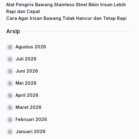
Alat Pengiris Bawang Stainless Steel Bikin Irisan Lebih
Rapi dan Cepat
Cara Agar Irisan Bawang Tidak Hancur dan Tetap Rapi
Arsip
Agustus 2026
Juli 2026
Juni 2026
Mei 2026
April 2026
Maret 2026
Februari 2026
Januari 2026