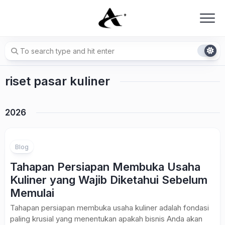
Skip
to
content
riset pasar kuliner
2026
Blog
Tahapan Persiapan Membuka Usaha
Kuliner yang Wajib Diketahui Sebelum
Memulai
Tahapan persiapan membuka usaha kuliner adalah fondasi
paling krusial yang menentukan apakah bisnis Anda akan