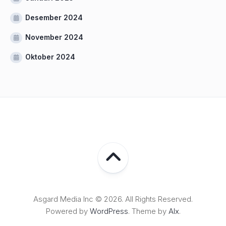
Desember 2024
November 2024
Oktober 2024
Asgard Media Inc © 2026. All Rights Reserved.
Powered by
WordPress
. Theme by
Alx
.