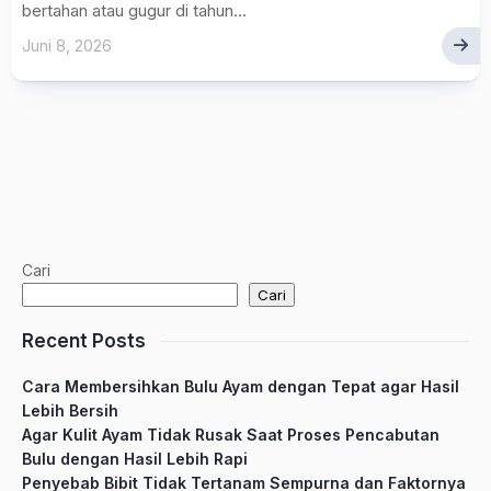
bertahan atau gugur di tahun...
Juni 8, 2026
Cari
Cari
Recent Posts
Cara Membersihkan Bulu Ayam dengan Tepat agar Hasil
Lebih Bersih
Agar Kulit Ayam Tidak Rusak Saat Proses Pencabutan
Bulu dengan Hasil Lebih Rapi
Penyebab Bibit Tidak Tertanam Sempurna dan Faktornya