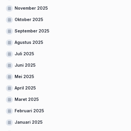
November 2025
Oktober 2025
September 2025
Agustus 2025
Juli 2025
Juni 2025
Mei 2025
April 2025
Maret 2025
Februari 2025
Januari 2025