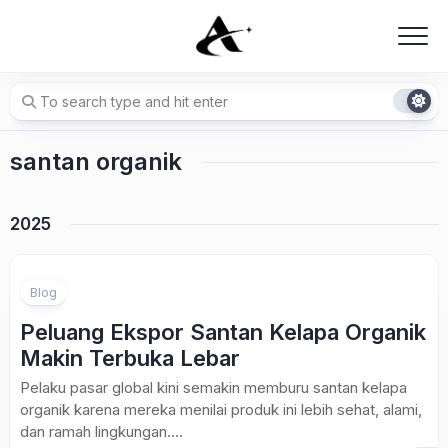
Skip
to
content
santan organik
2025
Blog
Peluang Ekspor Santan Kelapa Organik
Makin Terbuka Lebar
Pelaku pasar global kini semakin memburu santan kelapa
organik karena mereka menilai produk ini lebih sehat, alami,
dan ramah lingkungan....