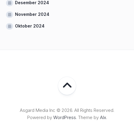
Desember 2024
November 2024
Oktober 2024
Asgard Media Inc © 2026. All Rights Reserved.
Powered by
WordPress
. Theme by
Alx
.