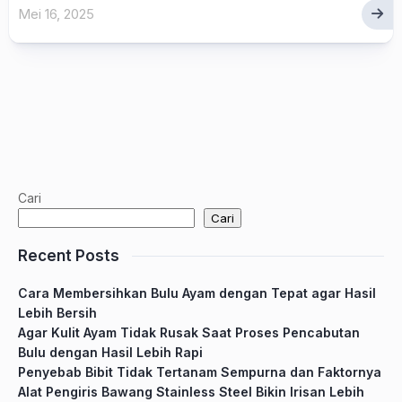
Mei 16, 2025
Cari
Cari
Recent Posts
Cara Membersihkan Bulu Ayam dengan Tepat agar Hasil
Lebih Bersih
Agar Kulit Ayam Tidak Rusak Saat Proses Pencabutan
Bulu dengan Hasil Lebih Rapi
Penyebab Bibit Tidak Tertanam Sempurna dan Faktornya
Alat Pengiris Bawang Stainless Steel Bikin Irisan Lebih