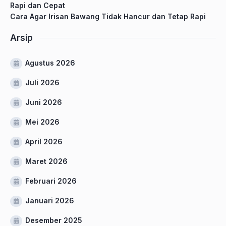
Rapi dan Cepat
Cara Agar Irisan Bawang Tidak Hancur dan Tetap Rapi
Arsip
Agustus 2026
Juli 2026
Juni 2026
Mei 2026
April 2026
Maret 2026
Februari 2026
Januari 2026
Desember 2025