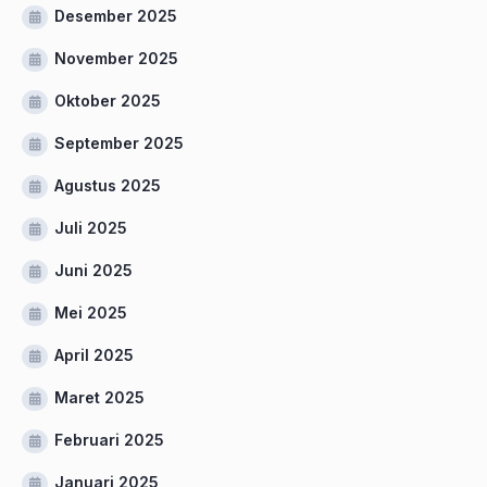
Desember 2025
November 2025
Oktober 2025
September 2025
Agustus 2025
Juli 2025
Juni 2025
Mei 2025
April 2025
Maret 2025
Februari 2025
Januari 2025