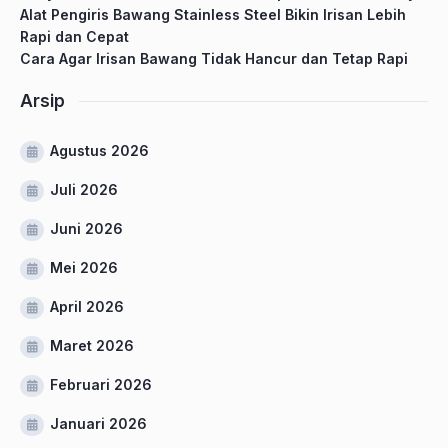
Alat Pengiris Bawang Stainless Steel Bikin Irisan Lebih
Rapi dan Cepat
Cara Agar Irisan Bawang Tidak Hancur dan Tetap Rapi
Arsip
Agustus 2026
Juli 2026
Juni 2026
Mei 2026
April 2026
Maret 2026
Februari 2026
Januari 2026