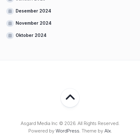
Desember 2024
November 2024
Oktober 2024
Asgard Media Inc © 2026. All Rights Reserved.
Powered by
WordPress
. Theme by
Alx
.