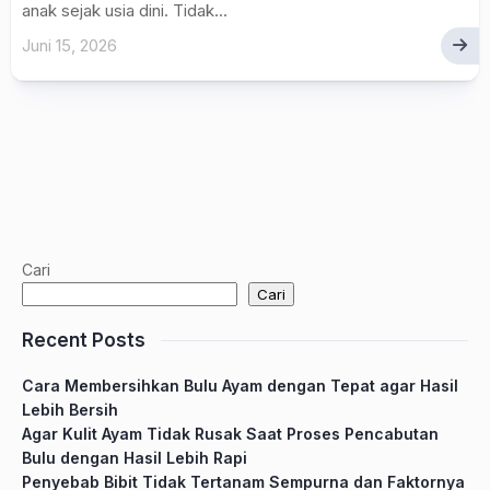
anak sejak usia dini. Tidak...
Juni 15, 2026
Cari
Cari
Recent Posts
Cara Membersihkan Bulu Ayam dengan Tepat agar Hasil
Lebih Bersih
Agar Kulit Ayam Tidak Rusak Saat Proses Pencabutan
Bulu dengan Hasil Lebih Rapi
Penyebab Bibit Tidak Tertanam Sempurna dan Faktornya