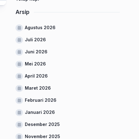
Arsip
Agustus 2026
Juli 2026
Juni 2026
Mei 2026
April 2026
Maret 2026
Februari 2026
Januari 2026
Desember 2025
November 2025