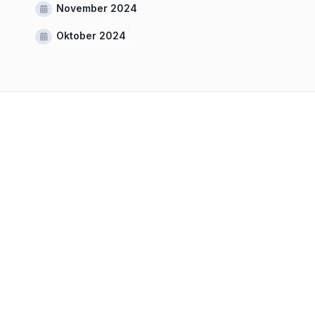
November 2024
Oktober 2024