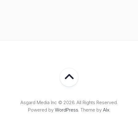
Asgard Media Inc © 2026. All Rights Reserved.
Powered by
WordPress
. Theme by
Alx
.