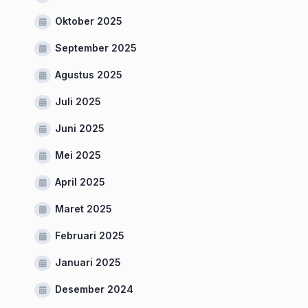
Oktober 2025
September 2025
Agustus 2025
Juli 2025
Juni 2025
Mei 2025
April 2025
Maret 2025
Februari 2025
Januari 2025
Desember 2024