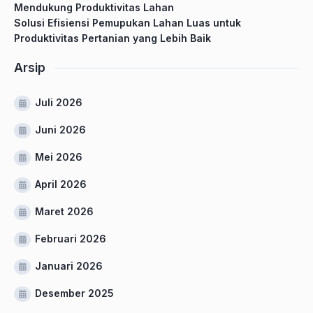
Mendukung Produktivitas Lahan
Solusi Efisiensi Pemupukan Lahan Luas untuk
Produktivitas Pertanian yang Lebih Baik
Arsip
Juli 2026
Juni 2026
Mei 2026
April 2026
Maret 2026
Februari 2026
Januari 2026
Desember 2025