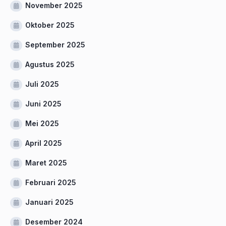
November 2025
Oktober 2025
September 2025
Agustus 2025
Juli 2025
Juni 2025
Mei 2025
April 2025
Maret 2025
Februari 2025
Januari 2025
Desember 2024