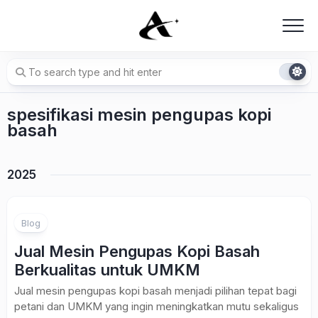
Skip
to
content
spesifikasi mesin pengupas kopi
basah
2025
Blog
Jual Mesin Pengupas Kopi Basah
Berkualitas untuk UMKM
Jual mesin pengupas kopi basah menjadi pilihan tepat bagi
petani dan UMKM yang ingin meningkatkan mutu sekaligus