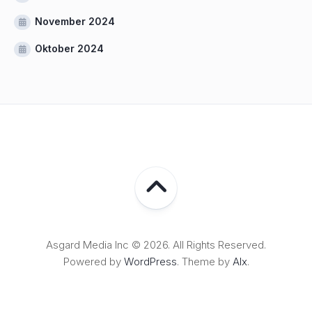
November 2024
Oktober 2024
Asgard Media Inc © 2026. All Rights Reserved.
Powered by
WordPress
. Theme by
Alx
.