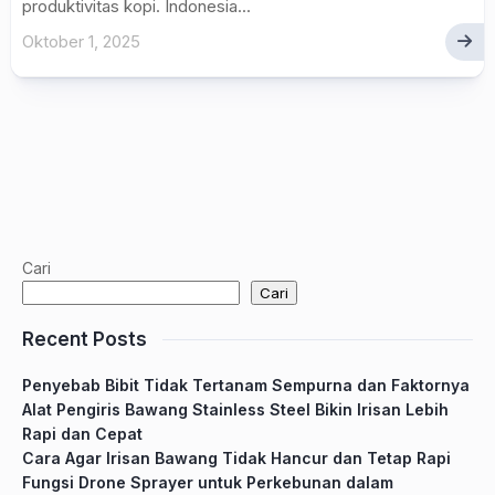
produktivitas kopi. Indonesia...
Oktober 1, 2025
Cari
Cari
Recent Posts
Penyebab Bibit Tidak Tertanam Sempurna dan Faktornya
Alat Pengiris Bawang Stainless Steel Bikin Irisan Lebih
Rapi dan Cepat
Cara Agar Irisan Bawang Tidak Hancur dan Tetap Rapi
Fungsi Drone Sprayer untuk Perkebunan dalam