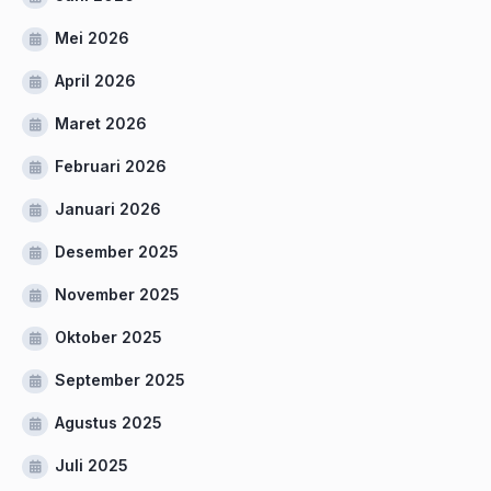
Mei 2026
April 2026
Maret 2026
Februari 2026
Januari 2026
Desember 2025
November 2025
Oktober 2025
September 2025
Agustus 2025
Juli 2025