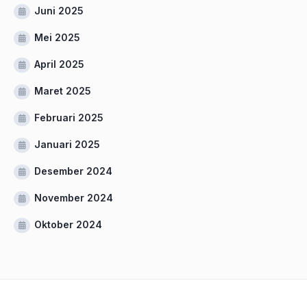
Juni 2025
Mei 2025
April 2025
Maret 2025
Februari 2025
Januari 2025
Desember 2024
November 2024
Oktober 2024