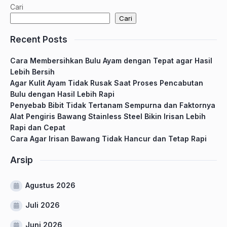
Cari
Cari
Recent Posts
Cara Membersihkan Bulu Ayam dengan Tepat agar Hasil
Lebih Bersih
Agar Kulit Ayam Tidak Rusak Saat Proses Pencabutan
Bulu dengan Hasil Lebih Rapi
Penyebab Bibit Tidak Tertanam Sempurna dan Faktornya
Alat Pengiris Bawang Stainless Steel Bikin Irisan Lebih
Rapi dan Cepat
Cara Agar Irisan Bawang Tidak Hancur dan Tetap Rapi
Arsip
Agustus 2026
Juli 2026
Juni 2026