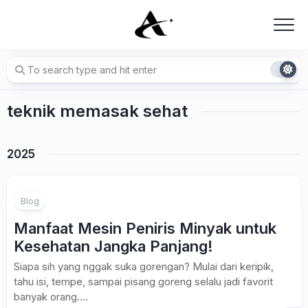
Skip
to
content
teknik memasak sehat
2025
Blog
Manfaat Mesin Peniris Minyak untuk
Kesehatan Jangka Panjang!
Siapa sih yang nggak suka gorengan? Mulai dari keripik,
tahu isi, tempe, sampai pisang goreng selalu jadi favorit
banyak orang....