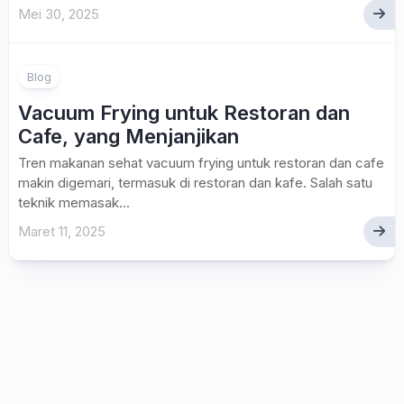
Mei 30, 2025
Blog
Vacuum Frying untuk Restoran dan
Cafe, yang Menjanjikan
Tren makanan sehat vacuum frying untuk restoran dan cafe
makin digemari, termasuk di restoran dan kafe. Salah satu
teknik memasak...
Maret 11, 2025