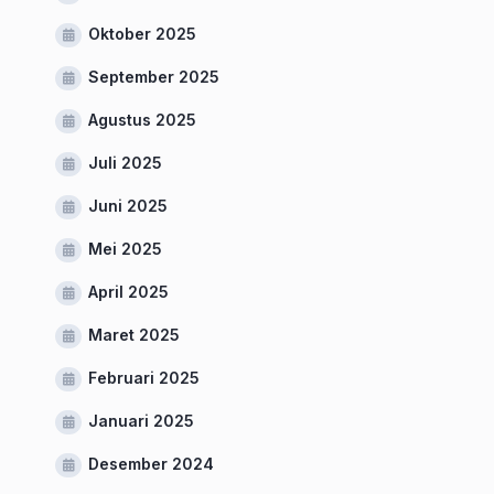
Oktober 2025
September 2025
Agustus 2025
Juli 2025
Juni 2025
Mei 2025
April 2025
Maret 2025
Februari 2025
Januari 2025
Desember 2024