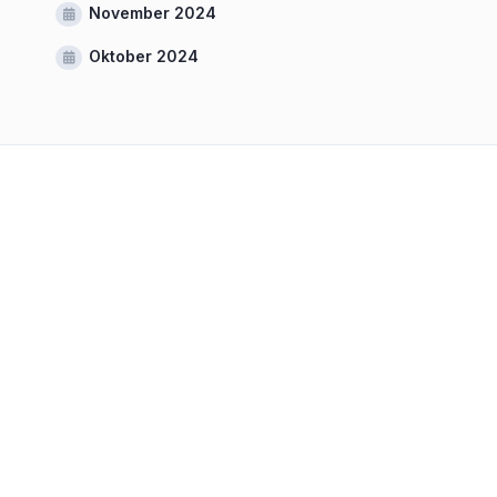
November 2024
Oktober 2024