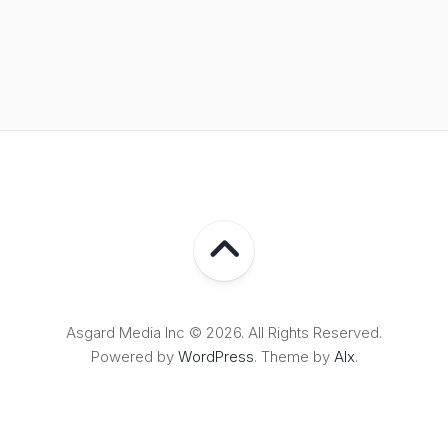
Asgard Media Inc © 2026. All Rights Reserved.
Powered by
WordPress
. Theme by
Alx
.