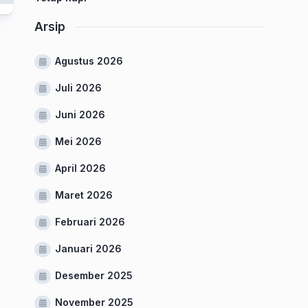
Arsip
Agustus 2026
Juli 2026
Juni 2026
Mei 2026
April 2026
Maret 2026
Februari 2026
Januari 2026
Desember 2025
November 2025